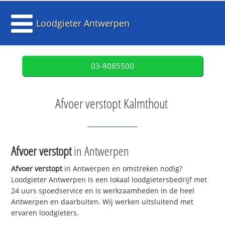
Loodgieter Antwerpen
03-8085500
Afvoer verstopt Kalmthout
Afvoer verstopt
in Antwerpen
Afvoer verstopt
in Antwerpen en omstreken nodig?
Loodgieter Antwerpen is een lokaal loodgietersbedrijf met
24 uurs spoedservice en is werkzaamheden in de heel
Antwerpen en daarbuiten. Wij werken uitsluitend met
ervaren loodgieters.