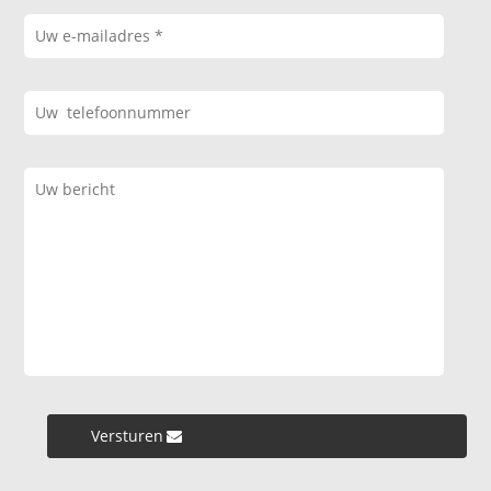
Versturen »