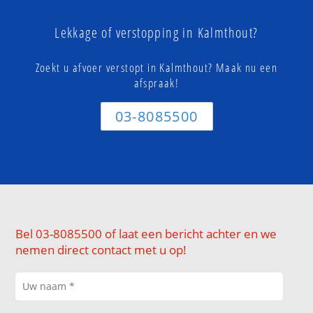
Lekkage of verstopping in Kalmthout?
Zoekt u afvoer verstopt in Kalmthout? Maak nu een
afspraak!
03-8085500
Bel 03-8085500 of laat een bericht achter en we
nemen direct contact met u op!