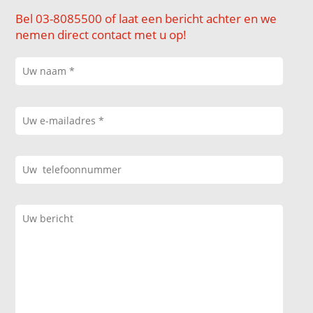
Bel 03-8085500 of laat een bericht achter en we
nemen direct contact met u op!