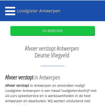
Loodgieter Antwerpen
03-8085500
Afvoer verstopt Antwerpen
Deurne Vliegveld
Afvoer verstopt
in Antwerpen
Afvoer verstopt
in Antwerpen en omstreken nodig?
Loodgieter Antwerpen is een lokaal loodgietersbedrijf met
24 uurs spoedservice en is werkzaamheden in de heel
Antwerpen en daarbuiten. Wij werken uitsluitend met