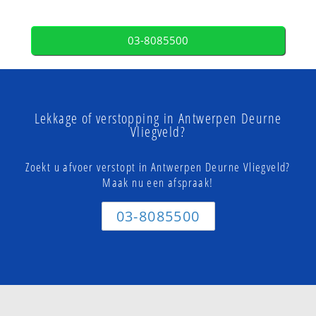
03-8085500
Lekkage of verstopping in Antwerpen Deurne
Vliegveld?
Zoekt u afvoer verstopt in Antwerpen Deurne Vliegveld?
Maak nu een afspraak!
03-8085500