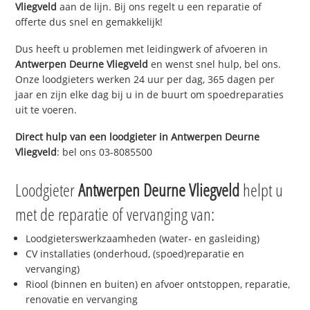
Vliegveld
aan de lijn. Bij ons regelt u een reparatie of
offerte dus snel en gemakkelijk!
Dus heeft u problemen met leidingwerk of afvoeren in
Antwerpen Deurne Vliegveld
en wenst snel hulp, bel ons.
Onze loodgieters werken 24 uur per dag, 365 dagen per
jaar en zijn elke dag bij u in de buurt om spoedreparaties
uit te voeren.
Direct hulp van een loodgieter in
Antwerpen Deurne
Vliegveld
: bel ons 03-8085500
Loodgieter
Antwerpen Deurne Vliegveld
helpt u
met de reparatie of vervanging van:
Loodgieterswerkzaamheden (water- en gasleiding)
CV installaties (onderhoud, (spoed)reparatie en
vervanging)
Riool (binnen en buiten) en afvoer ontstoppen, reparatie,
renovatie en vervanging