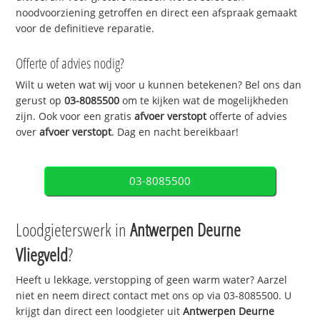
noodvoorziening getroffen en direct een afspraak gemaakt
voor de definitieve reparatie.
Offerte of advies nodig?
Wilt u weten wat wij voor u kunnen betekenen? Bel ons dan
gerust op
03-8085500
om te kijken wat de mogelijkheden
zijn. Ook voor een gratis
afvoer verstopt
offerte of advies
over
afvoer verstopt
. Dag en nacht bereikbaar!
03-8085500
Loodgieterswerk in
Antwerpen Deurne
Vliegveld
?
Heeft u lekkage, verstopping of geen warm water? Aarzel
niet en neem direct contact met ons op via 03-8085500. U
krijgt dan direct een loodgieter uit
Antwerpen Deurne