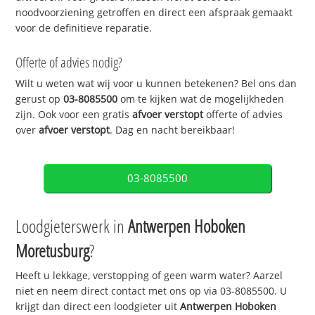
noodvoorziening getroffen en direct een afspraak gemaakt
voor de definitieve reparatie.
Offerte of advies nodig?
Wilt u weten wat wij voor u kunnen betekenen? Bel ons dan
gerust op
03-8085500
om te kijken wat de mogelijkheden
zijn. Ook voor een gratis
afvoer verstopt
offerte of advies
over
afvoer verstopt
. Dag en nacht bereikbaar!
03-8085500
Loodgieterswerk in
Antwerpen Hoboken
Moretusburg
?
Heeft u lekkage, verstopping of geen warm water? Aarzel
niet en neem direct contact met ons op via 03-8085500. U
krijgt dan direct een loodgieter uit
Antwerpen Hoboken