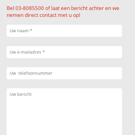
Bel 03-8085500 of laat een bericht achter en we
nemen direct contact met u op!