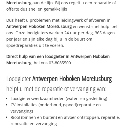
Moretusburg
aan de lijn. Bij ons regelt u een reparatie of
offerte dus snel en gemakkelijk!
Dus heeft u problemen met leidingwerk of afvoeren in
Antwerpen Hoboken Moretusburg
en wenst snel hulp, bel
ons. Onze loodgieters werken 24 uur per dag, 365 dagen
per jaar en zijn elke dag bij u in de buurt om
spoedreparaties uit te voeren.
Direct hulp van een loodgieter in
Antwerpen Hoboken
Moretusburg
: bel ons 03-8085500
Loodgieter
Antwerpen Hoboken Moretusburg
helpt u met de reparatie of vervanging van:
Loodgieterswerkzaamheden (water- en gasleiding)
CV installaties (onderhoud, (spoed)reparatie en
vervanging)
Riool (binnen en buiten) en afvoer ontstoppen, reparatie,
renovatie en vervanging