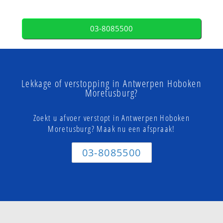
03-8085500
Lekkage of verstopping in Antwerpen Hoboken
Moretusburg?
Zoekt u afvoer verstopt in Antwerpen Hoboken
Moretusburg? Maak nu een afspraak!
03-8085500