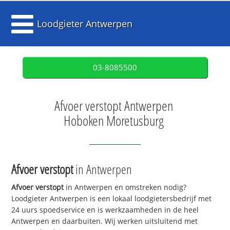
Loodgieter Antwerpen
03-8085500
Afvoer verstopt Antwerpen
Hoboken Moretusburg
Afvoer verstopt
in Antwerpen
Afvoer verstopt
in Antwerpen en omstreken nodig?
Loodgieter Antwerpen is een lokaal loodgietersbedrijf met
24 uurs spoedservice en is werkzaamheden in de heel
Antwerpen en daarbuiten. Wij werken uitsluitend met