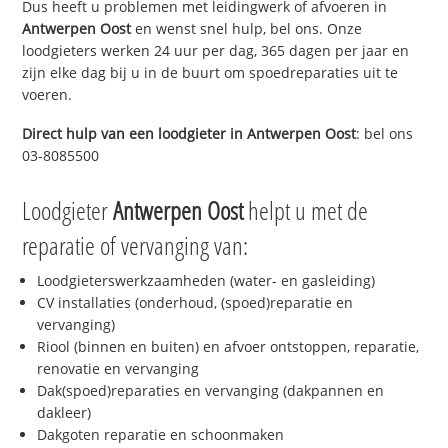
Dus heeft u problemen met leidingwerk of afvoeren in
Antwerpen Oost
en wenst snel hulp, bel ons. Onze
loodgieters werken 24 uur per dag, 365 dagen per jaar en
zijn elke dag bij u in de buurt om spoedreparaties uit te
voeren.
Direct hulp van een loodgieter in
Antwerpen Oost
: bel ons
03-8085500
Loodgieter
Antwerpen Oost
helpt u met de
reparatie of vervanging van:
Loodgieterswerkzaamheden (water- en gasleiding)
CV installaties (onderhoud, (spoed)reparatie en
vervanging)
Riool (binnen en buiten) en afvoer ontstoppen, reparatie,
renovatie en vervanging
Dak(spoed)reparaties en vervanging (dakpannen en
dakleer)
Dakgoten reparatie en schoonmaken