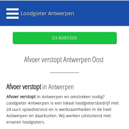
Loodgieter Antwerpen
03-8085500
Afvoer verstopt Antwerpen Oost
Afvoer verstopt
in Antwerpen
Afvoer verstopt
in Antwerpen en omstreken nodig?
Loodgieter Antwerpen is een lokaal loodgietersbedrijf met
24 uurs spoedservice en is werkzaamheden in de heel
Antwerpen en daarbuiten. Wij werken uitsluitend met
ervaren loodgieters.