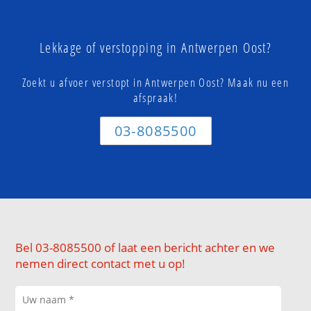
Lekkage of verstopping in Antwerpen Oost?
Zoekt u afvoer verstopt in Antwerpen Oost? Maak nu een
afspraak!
03-8085500
Bel 03-8085500 of laat een bericht achter en we
nemen direct contact met u op!