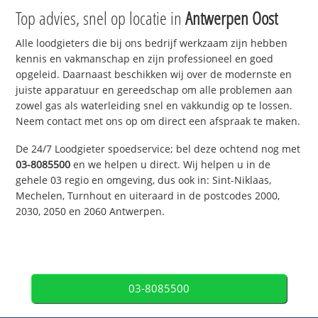
Top advies, snel op locatie in
Antwerpen Oost
Alle loodgieters die bij ons bedrijf werkzaam zijn hebben
kennis en vakmanschap en zijn professioneel en goed
opgeleid. Daarnaast beschikken wij over de modernste en
juiste apparatuur en gereedschap om alle problemen aan
zowel gas als waterleiding snel en vakkundig op te lossen.
Neem contact met ons op om direct een afspraak te maken.
De 24/7 Loodgieter spoedservice; bel deze ochtend nog met
03-8085500
en we helpen u direct. Wij helpen u in de
gehele 03 regio en omgeving, dus ook in: Sint-Niklaas,
Mechelen, Turnhout en uiteraard in de postcodes 2000,
2030, 2050 en 2060 Antwerpen.
03-8085500