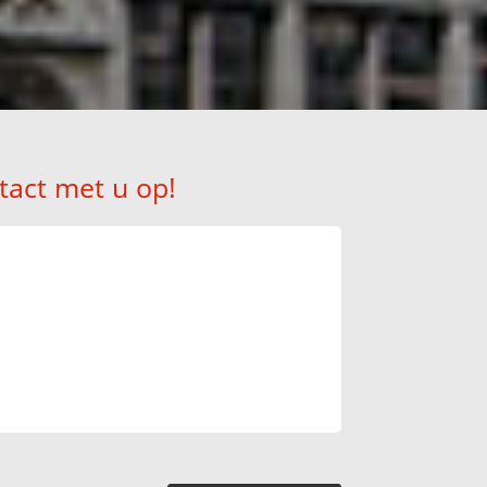
tact met u op!