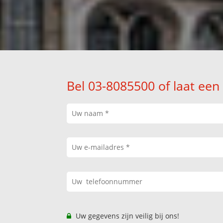
Bel 03-8085500 of laat een
Uw gegevens zijn veilig bij ons!