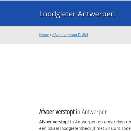
Loodgieter Antwerpen
Home
›
Afvoer verstopt Duffel
Afvoer verstopt
in Antwerpen
Afvoer verstopt
in Antwerpen en omstreken nod
een lokaal loodgietersbedrijf met 24 uurs sp