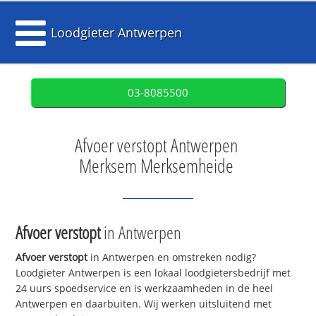
Loodgieter Antwerpen
03-8085500
Afvoer verstopt Antwerpen
Merksem Merksemheide
Afvoer verstopt
in Antwerpen
Afvoer verstopt
in Antwerpen en omstreken nodig?
Loodgieter Antwerpen is een lokaal loodgietersbedrijf met
24 uurs spoedservice en is werkzaamheden in de heel
Antwerpen en daarbuiten. Wij werken uitsluitend met