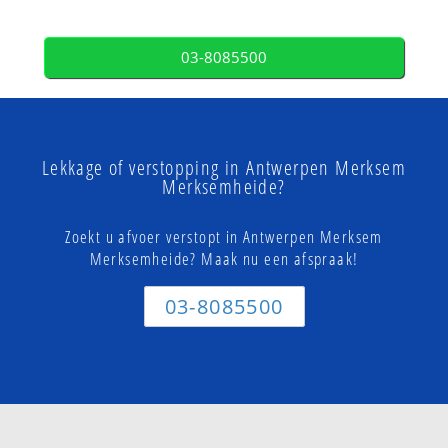
03-8085500
Lekkage of verstopping in Antwerpen Merksem
Merksemheide?
Zoekt u afvoer verstopt in Antwerpen Merksem
Merksemheide? Maak nu een afspraak!
03-8085500