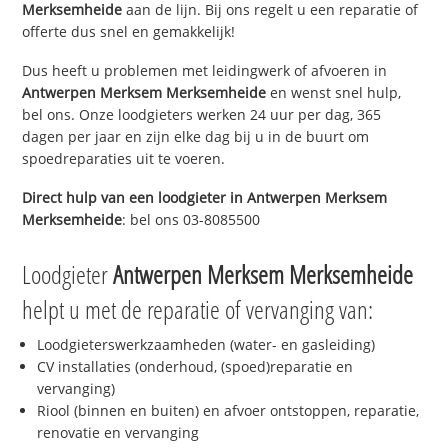
Merksemheide
aan de lijn. Bij ons regelt u een reparatie of
offerte dus snel en gemakkelijk!
Dus heeft u problemen met leidingwerk of afvoeren in
Antwerpen Merksem Merksemheide
en wenst snel hulp,
bel ons. Onze loodgieters werken 24 uur per dag, 365
dagen per jaar en zijn elke dag bij u in de buurt om
spoedreparaties uit te voeren.
Direct hulp van een loodgieter in
Antwerpen Merksem
Merksemheide
: bel ons 03-8085500
Loodgieter
Antwerpen Merksem Merksemheide
helpt u met de reparatie of vervanging van:
Loodgieterswerkzaamheden (water- en gasleiding)
CV installaties (onderhoud, (spoed)reparatie en
vervanging)
Riool (binnen en buiten) en afvoer ontstoppen, reparatie,
renovatie en vervanging