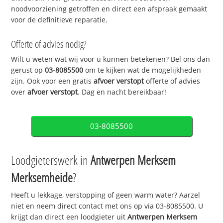
noodvoorziening getroffen en direct een afspraak gemaakt
voor de definitieve reparatie.
Offerte of advies nodig?
Wilt u weten wat wij voor u kunnen betekenen? Bel ons dan
gerust op
03-8085500
om te kijken wat de mogelijkheden
zijn. Ook voor een gratis
afvoer verstopt
offerte of advies
over
afvoer verstopt
. Dag en nacht bereikbaar!
03-8085500
Loodgieterswerk in
Antwerpen Merksem
Merksemheide
?
Heeft u lekkage, verstopping of geen warm water? Aarzel
niet en neem direct contact met ons op via 03-8085500. U
krijgt dan direct een loodgieter uit
Antwerpen Merksem