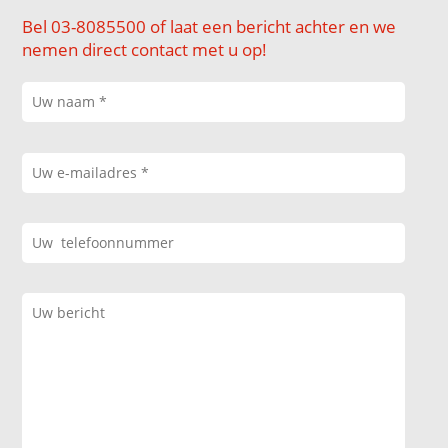
Bel 03-8085500 of laat een bericht achter en we
nemen direct contact met u op!