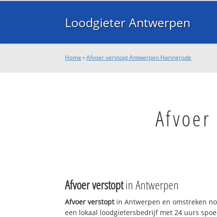
Loodgieter Antwerpen
Home
›
Afvoer verstopt Antwerpen Haringrode
Afvoer
Afvoer verstopt
in Antwerpen
Afvoer verstopt
in Antwerpen en omstreken nod
een lokaal loodgietersbedrijf met 24 uurs sp