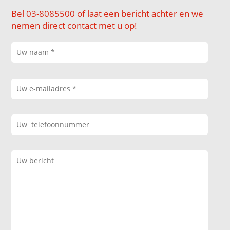
Bel 03-8085500 of laat een bericht achter en we
nemen direct contact met u op!