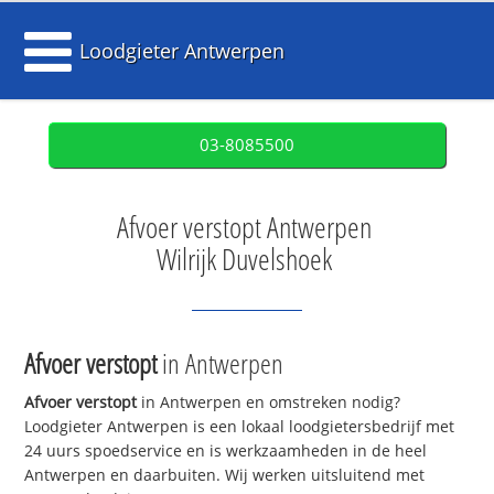
Loodgieter Antwerpen
03-8085500
Afvoer verstopt Antwerpen
Wilrijk Duvelshoek
Afvoer verstopt
in Antwerpen
Afvoer verstopt
in Antwerpen en omstreken nodig?
Loodgieter Antwerpen is een lokaal loodgietersbedrijf met
24 uurs spoedservice en is werkzaamheden in de heel
Antwerpen en daarbuiten. Wij werken uitsluitend met