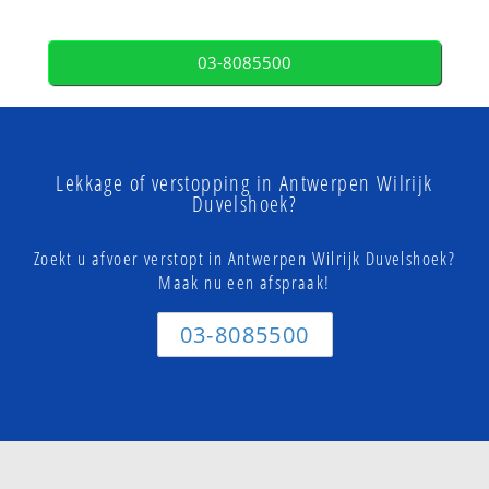
03-8085500
Lekkage of verstopping in Antwerpen Wilrijk
Duvelshoek?
Zoekt u afvoer verstopt in Antwerpen Wilrijk Duvelshoek?
Maak nu een afspraak!
03-8085500