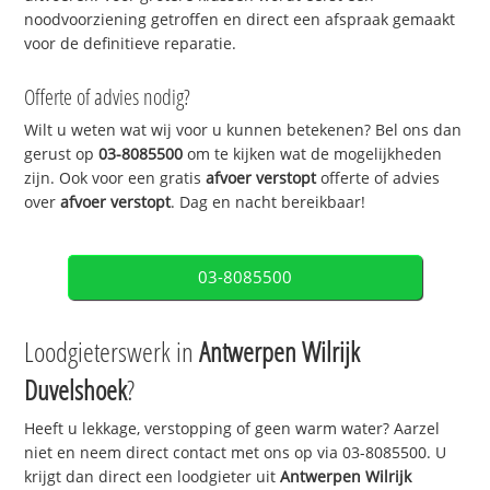
noodvoorziening getroffen en direct een afspraak gemaakt
voor de definitieve reparatie.
Offerte of advies nodig?
Wilt u weten wat wij voor u kunnen betekenen? Bel ons dan
gerust op
03-8085500
om te kijken wat de mogelijkheden
zijn. Ook voor een gratis
afvoer verstopt
offerte of advies
over
afvoer verstopt
. Dag en nacht bereikbaar!
03-8085500
Loodgieterswerk in
Antwerpen Wilrijk
Duvelshoek
?
Heeft u lekkage, verstopping of geen warm water? Aarzel
niet en neem direct contact met ons op via 03-8085500. U
krijgt dan direct een loodgieter uit
Antwerpen Wilrijk