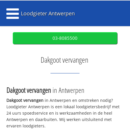
Loodgieter Antwerpen
03-8085500
Dakgoot vervangen
Dakgoot vervangen
in Antwerpen
Dakgoot vervangen
in Antwerpen en omstreken nodig?
Loodgieter Antwerpen is een lokaal loodgietersbedrijf met
24 uurs spoedservice en is werkzaamheden in de heel
Antwerpen en daarbuiten. Wij werken uitsluitend met
ervaren loodgieters.