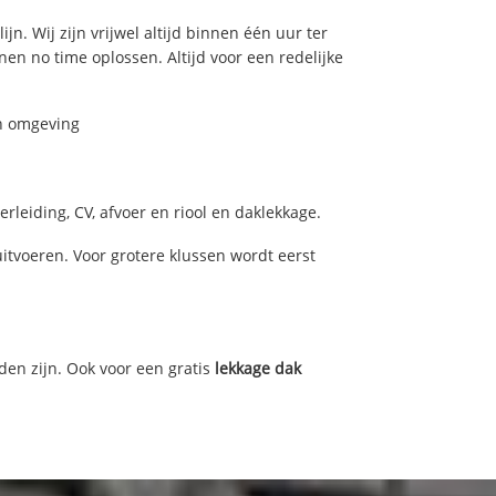
n. Wij zijn vrijwel altijd binnen één uur ter
n no time oplossen. Altijd voor een redelijke
en omgeving
leiding, CV, afvoer en riool en daklekkage.
tvoeren. Voor grotere klussen wordt eerst
den zijn. Ook voor een gratis
lekkage dak