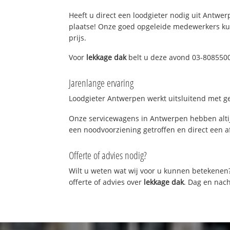
Heeft u direct een loodgieter nodig uit Antwerp
plaatse! Onze goed opgeleide medewerkers kun
prijs.
Voor
lekkage dak
belt u deze avond 03-8085500
Jarenlange ervaring
Loodgieter Antwerpen werkt uitsluitend met ge
Onze servicewagens in Antwerpen hebben altij
een noodvoorziening getroffen en direct een a
Offerte of advies nodig?
Wilt u weten wat wij voor u kunnen betekenen
offerte of advies over
lekkage dak
. Dag en nach