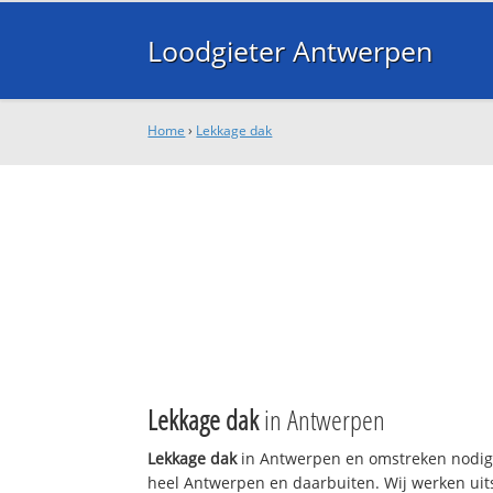
Loodgieter Antwerpen
Home
›
Lekkage dak
Lekkage dak
in Antwerpen
Lekkage dak
in Antwerpen en omstreken nodig?
heel Antwerpen en daarbuiten. Wij werken uits