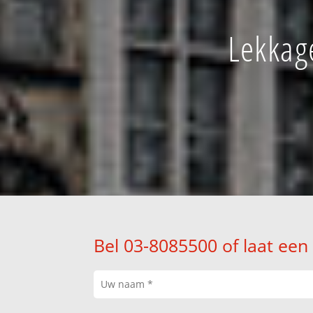
Lekkag
Bel 03-8085500 of laat een