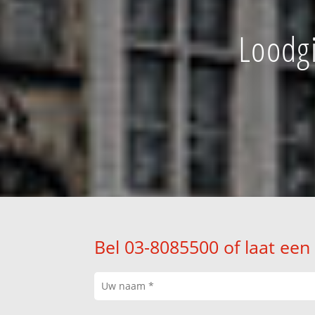
Loodgi
Bel 03-8085500 of laat een