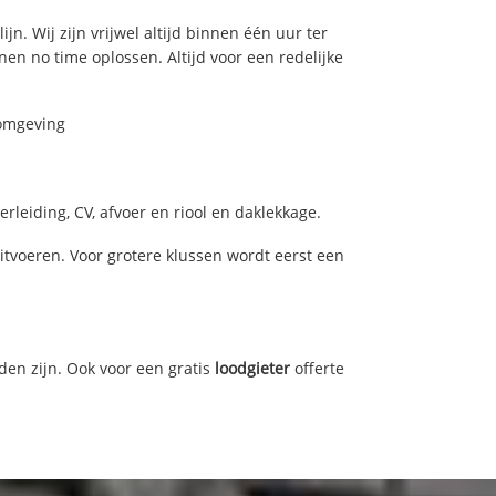
n. Wij zijn vrijwel altijd binnen één uur ter
n no time oplossen. Altijd voor een redelijke
 omgeving
leiding, CV, afvoer en riool en daklekkage.
voeren. Voor grotere klussen wordt eerst een
den zijn. Ook voor een gratis
loodgieter
offerte