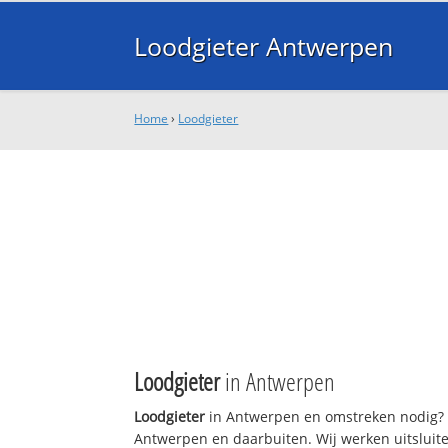
Loodgieter Antwerpen
Home
›
Loodgieter
Loodgieter
in Antwerpen
Loodgieter
in Antwerpen en omstreken nodig? L
Antwerpen en daarbuiten. Wij werken uitsluit