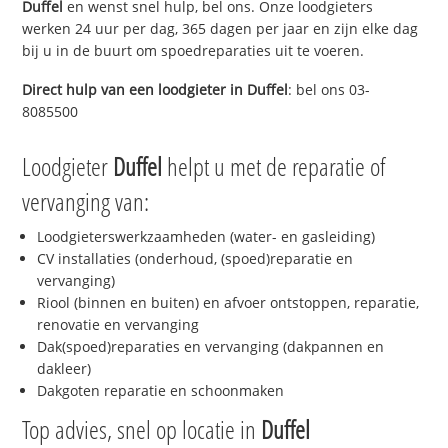
Duffel
en wenst snel hulp, bel ons. Onze loodgieters
werken 24 uur per dag, 365 dagen per jaar en zijn elke dag
bij u in de buurt om spoedreparaties uit te voeren.
Direct hulp van een loodgieter in
Duffel
: bel ons 03-
8085500
Loodgieter
Duffel
helpt u met de reparatie of
vervanging van:
Loodgieterswerkzaamheden (water- en gasleiding)
CV installaties (onderhoud, (spoed)reparatie en
vervanging)
Riool (binnen en buiten) en afvoer ontstoppen, reparatie,
renovatie en vervanging
Dak(spoed)reparaties en vervanging (dakpannen en
dakleer)
Dakgoten reparatie en schoonmaken
Top advies, snel op locatie in
Duffel