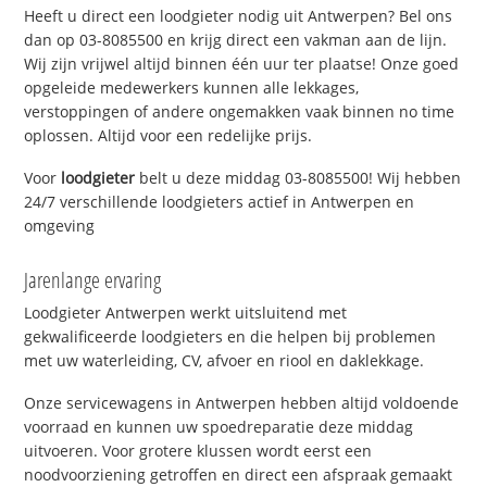
Heeft u direct een loodgieter nodig uit Antwerpen? Bel ons
dan op 03-8085500 en krijg direct een vakman aan de lijn.
Wij zijn vrijwel altijd binnen één uur ter plaatse! Onze goed
opgeleide medewerkers kunnen alle lekkages,
verstoppingen of andere ongemakken vaak binnen no time
oplossen. Altijd voor een redelijke prijs.
Voor
loodgieter
belt u deze middag 03-8085500! Wij hebben
24/7 verschillende loodgieters actief in Antwerpen en
omgeving
Jarenlange ervaring
Loodgieter Antwerpen werkt uitsluitend met
gekwalificeerde loodgieters en die helpen bij problemen
met uw waterleiding, CV, afvoer en riool en daklekkage.
Onze servicewagens in Antwerpen hebben altijd voldoende
voorraad en kunnen uw spoedreparatie deze middag
uitvoeren. Voor grotere klussen wordt eerst een
noodvoorziening getroffen en direct een afspraak gemaakt