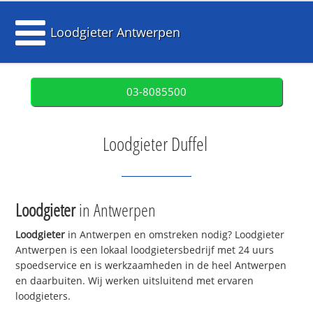
Loodgieter Antwerpen
03-8085500
Loodgieter Duffel
Loodgieter
in Antwerpen
Loodgieter
in Antwerpen en omstreken nodig? Loodgieter
Antwerpen is een lokaal loodgietersbedrijf met 24 uurs
spoedservice en is werkzaamheden in de heel Antwerpen
en daarbuiten. Wij werken uitsluitend met ervaren
loodgieters.