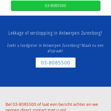
03-8085500
Lekkage of verstopping in Antwerpen Zurenborg?
Zoekt u loodgieter in Antwerpen Zurenborg? Maak nu een
afspraak!
03-8085500
Bel 03-8085500 of laat een bericht achter en we
nemen direct contact met u op!