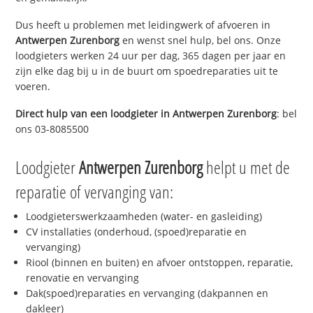
Dus heeft u problemen met leidingwerk of afvoeren in
Antwerpen Zurenborg
en wenst snel hulp, bel ons. Onze
loodgieters werken 24 uur per dag, 365 dagen per jaar en
zijn elke dag bij u in de buurt om spoedreparaties uit te
voeren.
Direct hulp van een loodgieter in
Antwerpen Zurenborg
: bel
ons 03-8085500
Loodgieter
Antwerpen Zurenborg
helpt u met de
reparatie of vervanging van:
Loodgieterswerkzaamheden (water- en gasleiding)
CV installaties (onderhoud, (spoed)reparatie en
vervanging)
Riool (binnen en buiten) en afvoer ontstoppen, reparatie,
renovatie en vervanging
Dak(spoed)reparaties en vervanging (dakpannen en
dakleer)