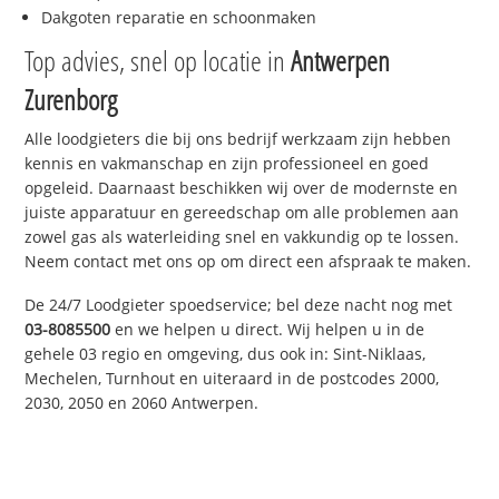
Dakgoten reparatie en schoonmaken
Top advies, snel op locatie in
Antwerpen
Zurenborg
Alle loodgieters die bij ons bedrijf werkzaam zijn hebben
kennis en vakmanschap en zijn professioneel en goed
opgeleid. Daarnaast beschikken wij over de modernste en
juiste apparatuur en gereedschap om alle problemen aan
zowel gas als waterleiding snel en vakkundig op te lossen.
Neem contact met ons op om direct een afspraak te maken.
De 24/7 Loodgieter spoedservice; bel deze nacht nog met
03-8085500
en we helpen u direct. Wij helpen u in de
gehele 03 regio en omgeving, dus ook in: Sint-Niklaas,
Mechelen, Turnhout en uiteraard in de postcodes 2000,
2030, 2050 en 2060 Antwerpen.