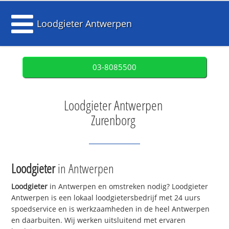
Loodgieter Antwerpen
03-8085500
Loodgieter Antwerpen
Zurenborg
Loodgieter
in Antwerpen
Loodgieter
in Antwerpen en omstreken nodig? Loodgieter
Antwerpen is een lokaal loodgietersbedrijf met 24 uurs
spoedservice en is werkzaamheden in de heel Antwerpen
en daarbuiten. Wij werken uitsluitend met ervaren