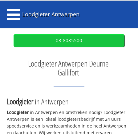
Loodgieter Antwerpen
03-8085500
Loodgieter Antwerpen Deurne
Gallifort
Loodgieter
in Antwerpen
Loodgieter
in Antwerpen en omstreken nodig? Loodgieter
Antwerpen is een lokaal loodgietersbedrijf met 24 uurs
spoedservice en is werkzaamheden in de heel Antwerpen
en daarbuiten. Wij werken uitsluitend met ervaren