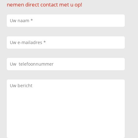
nemen direct contact met u op!