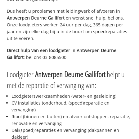
Dus heeft u problemen met leidingwerk of afvoeren in
Antwerpen Deurne Gallifort
en wenst snel hulp, bel ons.
Onze loodgieters werken 24 uur per dag, 365 dagen per
jaar en zijn elke dag bij u in de buurt om spoedreparaties
uit te voeren.
Direct hulp van een loodgieter in
Antwerpen Deurne
Gallifort
: bel ons 03-8085500
Loodgieter
Antwerpen Deurne Gallifort
helpt u
met de reparatie of vervanging van:
Loodgieterswerkzaamheden (water- en gasleiding)
CV installaties (onderhoud, (spoed)reparatie en
vervanging)
Riool (binnen en buiten) en afvoer ontstoppen, reparatie,
renovatie en vervanging
Dak(spoed)reparaties en vervanging (dakpannen en
dakleer)