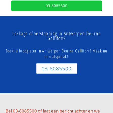
03-8085500
Lekkage of verstopping in Antwerpen Deurne
Gallifort?
Zoekt u loodgieter in Antwerpen Deurne Gallifort? Maak nu
een afspraak!
03-8085500
Bel 03-8085500 of laat een bericht achter en we