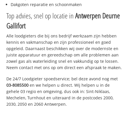
Dakgoten reparatie en schoonmaken
Top advies, snel op locatie in
Antwerpen Deurne
Gallifort
Alle loodgieters die bij ons bedrijf werkzaam zijn hebben
kennis en vakmanschap en zijn professioneel en goed
opgeleid. Daarnaast beschikken wij over de modernste en
juiste apparatuur en gereedschap om alle problemen aan
zowel gas als waterleiding snel en vakkundig op te lossen.
Neem contact met ons op om direct een afspraak te maken.
De 24/7 Loodgieter spoedservice; bel deze avond nog met
03-8085500
en we helpen u direct. Wij helpen u in de
gehele 03 regio en omgeving, dus ook in: Sint-Niklaas,
Mechelen, Turnhout en uiteraard in de postcodes 2000,
2030, 2050 en 2060 Antwerpen.