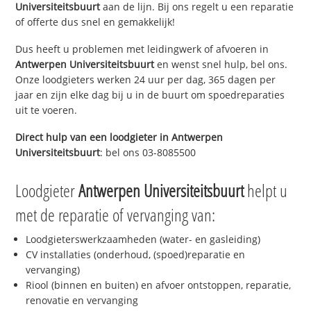
Universiteitsbuurt
aan de lijn. Bij ons regelt u een reparatie
of offerte dus snel en gemakkelijk!
Dus heeft u problemen met leidingwerk of afvoeren in
Antwerpen Universiteitsbuurt
en wenst snel hulp, bel ons.
Onze loodgieters werken 24 uur per dag, 365 dagen per
jaar en zijn elke dag bij u in de buurt om spoedreparaties
uit te voeren.
Direct hulp van een loodgieter in
Antwerpen
Universiteitsbuurt
: bel ons 03-8085500
Loodgieter
Antwerpen Universiteitsbuurt
helpt u
met de reparatie of vervanging van:
Loodgieterswerkzaamheden (water- en gasleiding)
CV installaties (onderhoud, (spoed)reparatie en
vervanging)
Riool (binnen en buiten) en afvoer ontstoppen, reparatie,
renovatie en vervanging