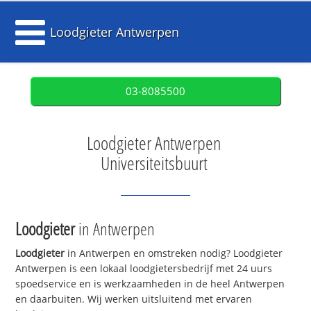
Loodgieter Antwerpen
03-8085500
Loodgieter Antwerpen
Universiteitsbuurt
Loodgieter
in Antwerpen
Loodgieter
in Antwerpen en omstreken nodig? Loodgieter
Antwerpen is een lokaal loodgietersbedrijf met 24 uurs
spoedservice en is werkzaamheden in de heel Antwerpen
en daarbuiten. Wij werken uitsluitend met ervaren