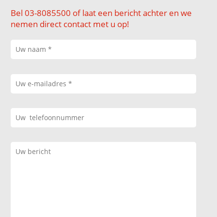
Bel 03-8085500 of laat een bericht achter en we
nemen direct contact met u op!