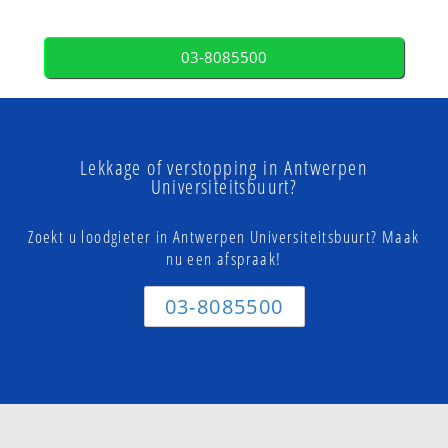
03-8085500
Lekkage of verstopping in Antwerpen
Universiteitsbuurt?
Zoekt u loodgieter in Antwerpen Universiteitsbuurt? Maak
nu een afspraak!
03-8085500