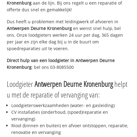
Kronenburg
aan de lijn. Bij ons regelt u een reparatie of
offerte dus snel en gemakkelijk!
Dus heeft u problemen met leidingwerk of afvoeren in
Antwerpen Deurne Kronenburg
en wenst snel hulp, bel
ons. Onze loodgieters werken 24 uur per dag, 365 dagen
per jaar en zijn elke dag bij u in de buurt om
spoedreparaties uit te voeren.
Direct hulp van een loodgieter in
Antwerpen Deurne
Kronenburg
: bel ons 03-8085500
Loodgieter
Antwerpen Deurne Kronenburg
helpt
u met de reparatie of vervanging van:
Loodgieterswerkzaamheden (water- en gasleiding)
CV installaties (onderhoud, (spoed)reparatie en
vervanging)
Riool (binnen en buiten) en afvoer ontstoppen, reparatie,
renovatie en vervanging