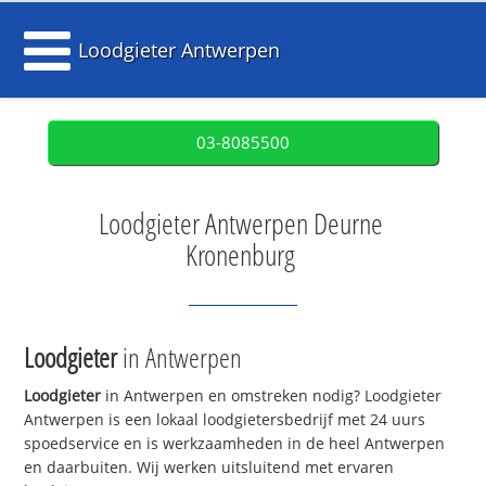
Loodgieter Antwerpen
03-8085500
Loodgieter Antwerpen Deurne
Kronenburg
Loodgieter
in Antwerpen
Loodgieter
in Antwerpen en omstreken nodig? Loodgieter
Antwerpen is een lokaal loodgietersbedrijf met 24 uurs
spoedservice en is werkzaamheden in de heel Antwerpen
en daarbuiten. Wij werken uitsluitend met ervaren