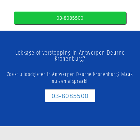
03-8085500
Lekkage of verstopping in Antwerpen Deurne
Kronenburg?
Zoekt u loodgieter in Antwerpen Deurne Kronenburg? Maak
nu een afspraak!
03-8085500