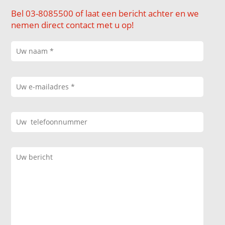
Bel 03-8085500 of laat een bericht achter en we
nemen direct contact met u op!