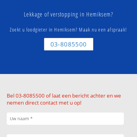
Lekkage of verstopping in Hemiksem?
Zoekt u loodgieter in Hemiksem? Maak nu een afspraak!
03-8085500
Bel 03-8085500 of laat een bericht achter en we
nemen direct contact met u op!