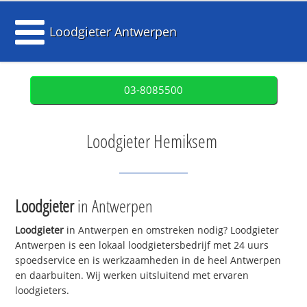
Loodgieter Antwerpen
03-8085500
Loodgieter Hemiksem
Loodgieter
in Antwerpen
Loodgieter
in Antwerpen en omstreken nodig? Loodgieter
Antwerpen is een lokaal loodgietersbedrijf met 24 uurs
spoedservice en is werkzaamheden in de heel Antwerpen
en daarbuiten. Wij werken uitsluitend met ervaren
loodgieters.