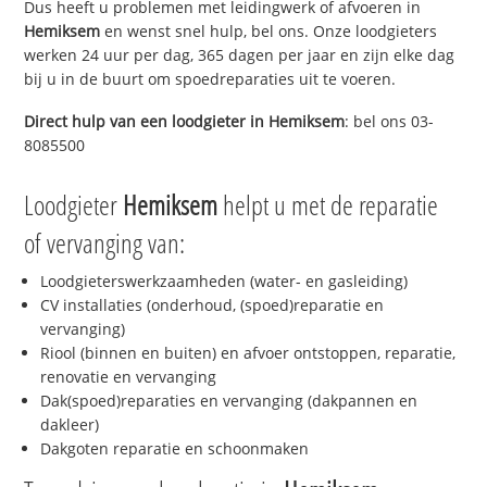
Dus heeft u problemen met leidingwerk of afvoeren in
Hemiksem
en wenst snel hulp, bel ons. Onze loodgieters
werken 24 uur per dag, 365 dagen per jaar en zijn elke dag
bij u in de buurt om spoedreparaties uit te voeren.
Direct hulp van een loodgieter in
Hemiksem
: bel ons 03-
8085500
Loodgieter
Hemiksem
helpt u met de reparatie
of vervanging van:
Loodgieterswerkzaamheden (water- en gasleiding)
CV installaties (onderhoud, (spoed)reparatie en
vervanging)
Riool (binnen en buiten) en afvoer ontstoppen, reparatie,
renovatie en vervanging
Dak(spoed)reparaties en vervanging (dakpannen en
dakleer)
Dakgoten reparatie en schoonmaken