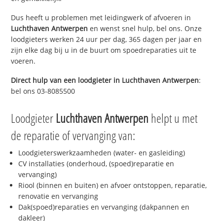
Dus heeft u problemen met leidingwerk of afvoeren in
Luchthaven Antwerpen
en wenst snel hulp, bel ons. Onze
loodgieters werken 24 uur per dag, 365 dagen per jaar en
zijn elke dag bij u in de buurt om spoedreparaties uit te
voeren.
Direct hulp van een loodgieter in
Luchthaven Antwerpen
:
bel ons 03-8085500
Loodgieter
Luchthaven Antwerpen
helpt u met
de reparatie of vervanging van:
Loodgieterswerkzaamheden (water- en gasleiding)
CV installaties (onderhoud, (spoed)reparatie en
vervanging)
Riool (binnen en buiten) en afvoer ontstoppen, reparatie,
renovatie en vervanging
Dak(spoed)reparaties en vervanging (dakpannen en
dakleer)