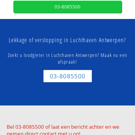
03-8085500
Lekkage of verstopping in Luchthaven Antwerpen?
Zoekt u loodgieter in Luchthaven Antwerpen? Maak nu een
afspraak!
03-8085500
Bel 03-8085500 of laat een bericht achter en we
nemen direct contact met u op!