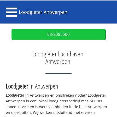
Loodgieter Antwerpen
03-8085500
Loodgieter Luchthaven
Antwerpen
Loodgieter
in Antwerpen
Loodgieter
in Antwerpen en omstreken nodig? Loodgieter
Antwerpen is een lokaal loodgietersbedrijf met 24 uurs
spoedservice en is werkzaamheden in de heel Antwerpen
en daarbuiten. Wij werken uitsluitend met ervaren