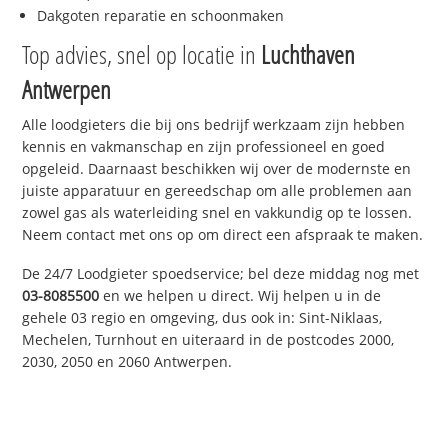
Dakgoten reparatie en schoonmaken
Top advies, snel op locatie in
Luchthaven
Antwerpen
Alle loodgieters die bij ons bedrijf werkzaam zijn hebben
kennis en vakmanschap en zijn professioneel en goed
opgeleid. Daarnaast beschikken wij over de modernste en
juiste apparatuur en gereedschap om alle problemen aan
zowel gas als waterleiding snel en vakkundig op te lossen.
Neem contact met ons op om direct een afspraak te maken.
De 24/7 Loodgieter spoedservice; bel deze middag nog met
03-8085500
en we helpen u direct. Wij helpen u in de
gehele 03 regio en omgeving, dus ook in: Sint-Niklaas,
Mechelen, Turnhout en uiteraard in de postcodes 2000,
2030, 2050 en 2060 Antwerpen.