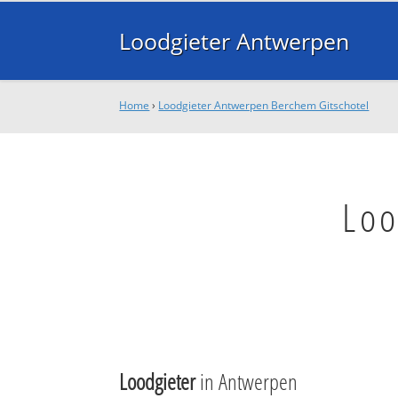
Loodgieter Antwerpen
Home
›
Loodgieter Antwerpen Berchem Gitschotel
Loo
Loodgieter
in Antwerpen