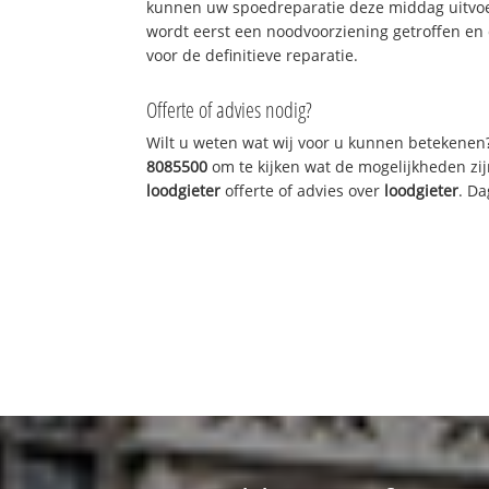
kunnen uw spoedreparatie deze middag uitvoe
wordt eerst een noodvoorziening getroffen en
voor de definitieve reparatie.
Offerte of advies nodig?
Wilt u weten wat wij voor u kunnen betekenen
8085500
om te kijken wat de mogelijkheden zij
loodgieter
offerte of advies over
loodgieter
. Da