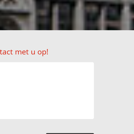
tact met u op!