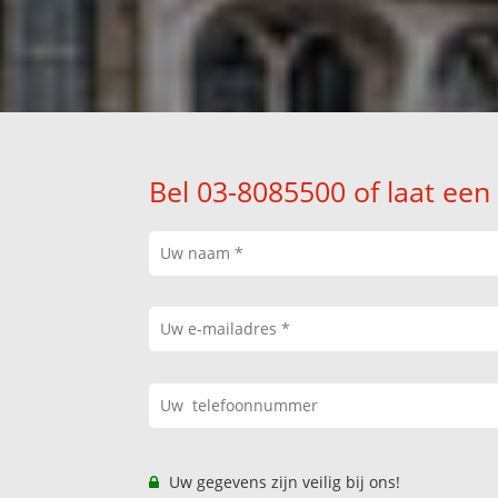
Bel 03-8085500 of laat een
Uw gegevens zijn veilig bij ons!