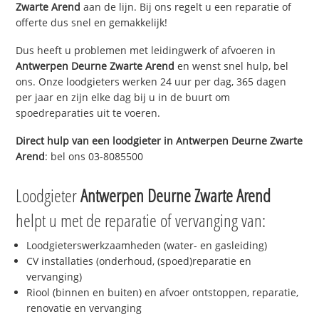
Zwarte Arend
aan de lijn. Bij ons regelt u een reparatie of
offerte dus snel en gemakkelijk!
Dus heeft u problemen met leidingwerk of afvoeren in
Antwerpen Deurne Zwarte Arend
en wenst snel hulp, bel
ons. Onze loodgieters werken 24 uur per dag, 365 dagen
per jaar en zijn elke dag bij u in de buurt om
spoedreparaties uit te voeren.
Direct hulp van een loodgieter in
Antwerpen Deurne Zwarte
Arend
: bel ons 03-8085500
Loodgieter
Antwerpen Deurne Zwarte Arend
helpt u met de reparatie of vervanging van:
Loodgieterswerkzaamheden (water- en gasleiding)
CV installaties (onderhoud, (spoed)reparatie en
vervanging)
Riool (binnen en buiten) en afvoer ontstoppen, reparatie,
renovatie en vervanging