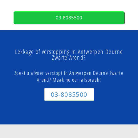
03-8085500
Lekkage of verstopping in Antwerpen Deurne
Zwarte Arend?
Zoekt u afvoer verstopt in Antwerpen Deurne Zwarte
Arend? Maak nu een afspraak!
03-8085500