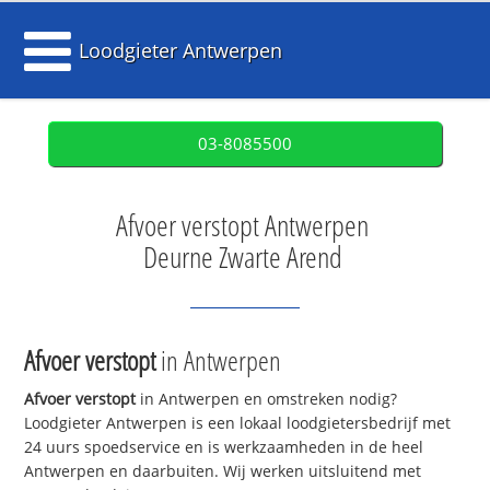
Loodgieter Antwerpen
03-8085500
Afvoer verstopt Antwerpen
Deurne Zwarte Arend
Afvoer verstopt
in Antwerpen
Afvoer verstopt
in Antwerpen en omstreken nodig?
Loodgieter Antwerpen is een lokaal loodgietersbedrijf met
24 uurs spoedservice en is werkzaamheden in de heel
Antwerpen en daarbuiten. Wij werken uitsluitend met