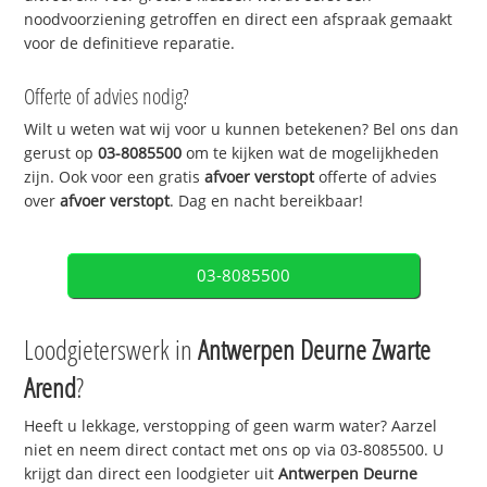
noodvoorziening getroffen en direct een afspraak gemaakt
voor de definitieve reparatie.
Offerte of advies nodig?
Wilt u weten wat wij voor u kunnen betekenen? Bel ons dan
gerust op
03-8085500
om te kijken wat de mogelijkheden
zijn. Ook voor een gratis
afvoer verstopt
offerte of advies
over
afvoer verstopt
. Dag en nacht bereikbaar!
03-8085500
Loodgieterswerk in
Antwerpen Deurne Zwarte
Arend
?
Heeft u lekkage, verstopping of geen warm water? Aarzel
niet en neem direct contact met ons op via 03-8085500. U
krijgt dan direct een loodgieter uit
Antwerpen Deurne