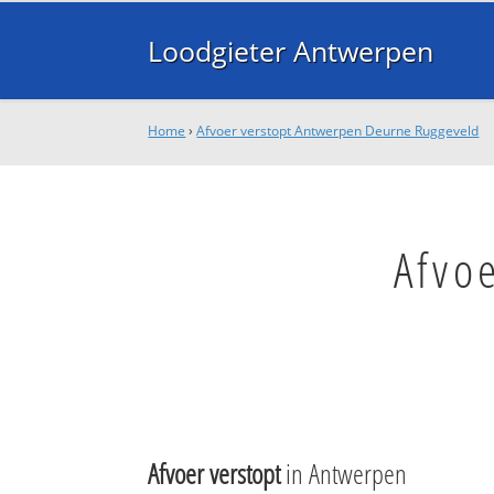
Loodgieter Antwerpen
Home
›
Afvoer verstopt Antwerpen Deurne Ruggeveld
Afvo
Afvoer verstopt
in Antwerpen