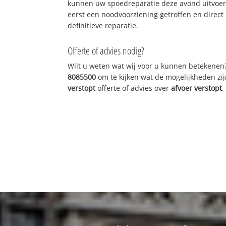
kunnen uw spoedreparatie deze avond uitvoere
eerst een noodvoorziening getroffen en direct
definitieve reparatie.
Offerte of advies nodig?
Wilt u weten wat wij voor u kunnen betekenen
8085500
om te kijken wat de mogelijkheden zij
verstopt
offerte of advies over
afvoer verstopt
.