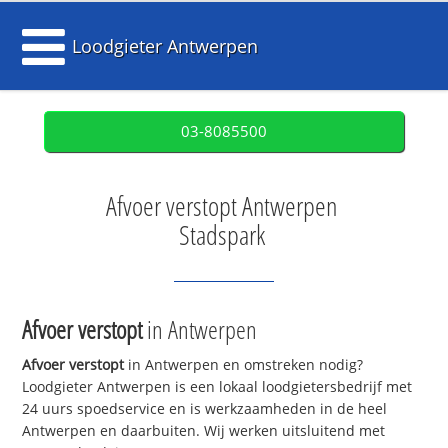
Loodgieter Antwerpen
03-8085500
Afvoer verstopt Antwerpen
Stadspark
Afvoer verstopt
in Antwerpen
Afvoer verstopt
in Antwerpen en omstreken nodig?
Loodgieter Antwerpen is een lokaal loodgietersbedrijf met
24 uurs spoedservice en is werkzaamheden in de heel
Antwerpen en daarbuiten. Wij werken uitsluitend met