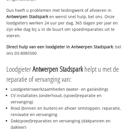
Dus heeft u problemen met leidingwerk of afvoeren in
Antwerpen Stadspark
en wenst snel hulp, bel ons. Onze
loodgieters werken 24 uur per dag, 365 dagen per jaar en
zijn elke dag bij u in de buurt om spoedreparaties uit te
voeren.
Direct hulp van een loodgieter in
Antwerpen Stadspark
: bel
ons 03-8085500
Loodgieter
Antwerpen Stadspark
helpt u met de
reparatie of vervanging van:
Loodgieterswerkzaamheden (water- en gasleiding)
CV installaties (onderhoud, (spoed)reparatie en
vervanging)
Riool (binnen en buiten) en afvoer ontstoppen, reparatie,
renovatie en vervanging
Dak(spoed)reparaties en vervanging (dakpannen en
dakleer)