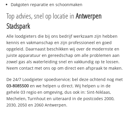
Dakgoten reparatie en schoonmaken
Top advies, snel op locatie in
Antwerpen
Stadspark
Alle loodgieters die bij ons bedrijf werkzaam zijn hebben
kennis en vakmanschap en zijn professioneel en goed
opgeleid. Daarnaast beschikken wij over de modernste en
juiste apparatuur en gereedschap om alle problemen aan
zowel gas als waterleiding snel en vakkundig op te lossen.
Neem contact met ons op om direct een afspraak te maken.
De 24/7 Loodgieter spoedservice; bel deze ochtend nog met
03-8085500
en we helpen u direct. Wij helpen u in de
gehele 03 regio en omgeving, dus ook in: Sint-Niklaas,
Mechelen, Turnhout en uiteraard in de postcodes 2000,
2030, 2050 en 2060 Antwerpen.