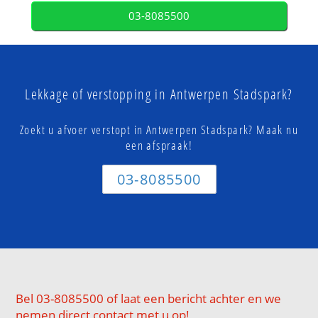
03-8085500
Lekkage of verstopping in Antwerpen Stadspark?
Zoekt u afvoer verstopt in Antwerpen Stadspark? Maak nu
een afspraak!
03-8085500
Bel 03-8085500 of laat een bericht achter en we
nemen direct contact met u op!