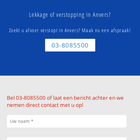
Lekkage of verstopping in Anvers?
Zoekt u afvoer verstopt in Anvers? Maak nu een afspraak!
03-8085500
Bel 03-8085500 of laat een bericht achter en we
nemen direct contact met u op!