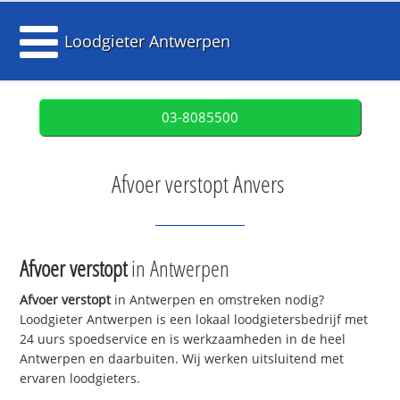
Loodgieter Antwerpen
03-8085500
Afvoer verstopt Anvers
Afvoer verstopt
in Antwerpen
Afvoer verstopt
in Antwerpen en omstreken nodig?
Loodgieter Antwerpen is een lokaal loodgietersbedrijf met
24 uurs spoedservice en is werkzaamheden in de heel
Antwerpen en daarbuiten. Wij werken uitsluitend met
ervaren loodgieters.