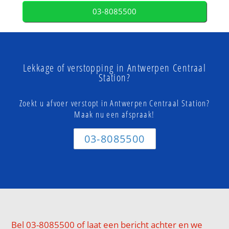
03-8085500
Lekkage of verstopping in Antwerpen Centraal
Station?
Zoekt u afvoer verstopt in Antwerpen Centraal Station?
Maak nu een afspraak!
03-8085500
Bel 03-8085500 of laat een bericht achter en we