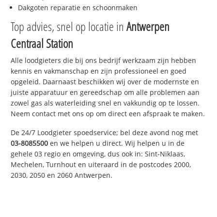
Dakgoten reparatie en schoonmaken
Top advies, snel op locatie in
Antwerpen
Centraal Station
Alle loodgieters die bij ons bedrijf werkzaam zijn hebben
kennis en vakmanschap en zijn professioneel en goed
opgeleid. Daarnaast beschikken wij over de modernste en
juiste apparatuur en gereedschap om alle problemen aan
zowel gas als waterleiding snel en vakkundig op te lossen.
Neem contact met ons op om direct een afspraak te maken.
De 24/7 Loodgieter spoedservice; bel deze avond nog met
03-8085500
en we helpen u direct. Wij helpen u in de
gehele 03 regio en omgeving, dus ook in: Sint-Niklaas,
Mechelen, Turnhout en uiteraard in de postcodes 2000,
2030, 2050 en 2060 Antwerpen.