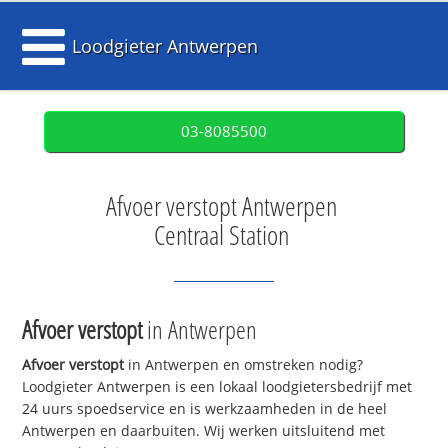
Loodgieter Antwerpen
03-8085500
Afvoer verstopt Antwerpen
Centraal Station
Afvoer verstopt
in Antwerpen
Afvoer verstopt
in Antwerpen en omstreken nodig?
Loodgieter Antwerpen is een lokaal loodgietersbedrijf met
24 uurs spoedservice en is werkzaamheden in de heel
Antwerpen en daarbuiten. Wij werken uitsluitend met