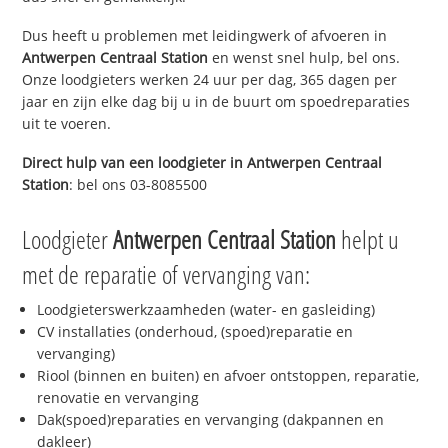
Dus heeft u problemen met leidingwerk of afvoeren in
Antwerpen Centraal Station
en wenst snel hulp, bel ons.
Onze loodgieters werken 24 uur per dag, 365 dagen per
jaar en zijn elke dag bij u in de buurt om spoedreparaties
uit te voeren.
Direct hulp van een loodgieter in
Antwerpen Centraal
Station
: bel ons 03-8085500
Loodgieter
Antwerpen Centraal Station
helpt u
met de reparatie of vervanging van:
Loodgieterswerkzaamheden (water- en gasleiding)
CV installaties (onderhoud, (spoed)reparatie en
vervanging)
Riool (binnen en buiten) en afvoer ontstoppen, reparatie,
renovatie en vervanging
Dak(spoed)reparaties en vervanging (dakpannen en
dakleer)