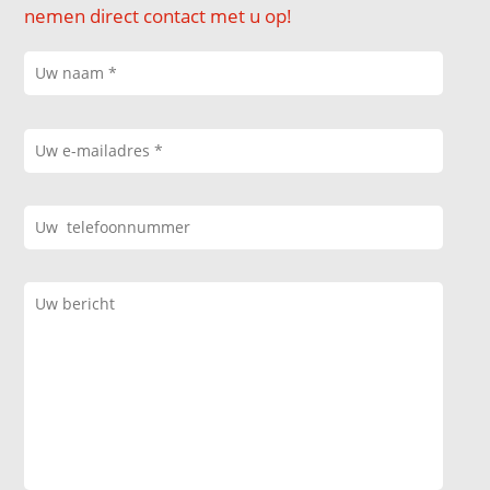
nemen direct contact met u op!