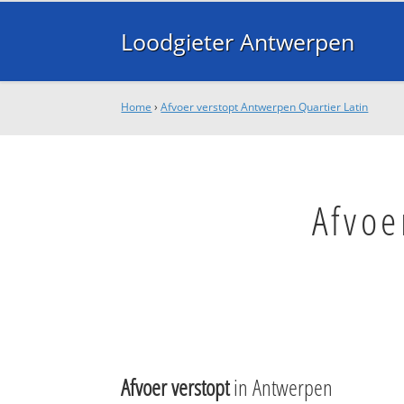
Loodgieter Antwerpen
Home
›
Afvoer verstopt Antwerpen Quartier Latin
Afvoe
Afvoer verstopt
in Antwerpen