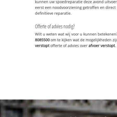
kunnen uw spoedreparatie deze avond uitvoere
eerst een noodvoorziening getroffen en direct
definitieve reparatie.
Offerte of advies nodig?
Wilt u weten wat wij voor u kunnen betekenen
8085500
om te kijken wat de mogelijkheden zij
verstopt
offerte of advies over
afvoer verstopt
.