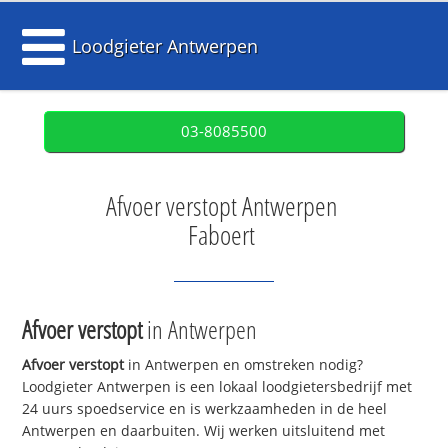
Loodgieter Antwerpen
03-8085500
Afvoer verstopt Antwerpen
Faboert
Afvoer verstopt
in Antwerpen
Afvoer verstopt
in Antwerpen en omstreken nodig?
Loodgieter Antwerpen is een lokaal loodgietersbedrijf met
24 uurs spoedservice en is werkzaamheden in de heel
Antwerpen en daarbuiten. Wij werken uitsluitend met