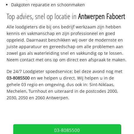
Dakgoten reparatie en schoonmaken
Top advies, snel op locatie in
Antwerpen Faboert
Alle loodgieters die bij ons bedrijf werkzaam zijn hebben
kennis en vakmanschap en zijn professioneel en goed
opgeleid. Daarnaast beschikken wij over de modernste en
juiste apparatuur en gereedschap om alle problemen aan
zowel gas als waterleiding snel en vakkundig op te lossen.
Neem contact met ons op om direct een afspraak te maken.
De 24/7 Loodgieter spoedservice; bel deze avond nog met
03-8085500
en we helpen u direct. Wij helpen u in de
gehele 03 regio en omgeving, dus ook in: Sint-Niklaas,
Mechelen, Turnhout en uiteraard in de postcodes 2000,
2030, 2050 en 2060 Antwerpen.
03-8085500