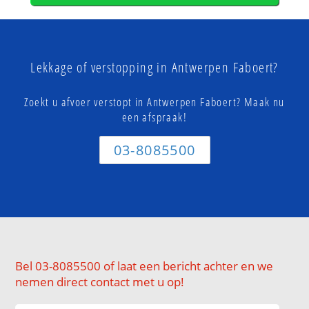
Lekkage of verstopping in Antwerpen Faboert?
Zoekt u afvoer verstopt in Antwerpen Faboert? Maak nu
een afspraak!
03-8085500
Bel 03-8085500 of laat een bericht achter en we
nemen direct contact met u op!