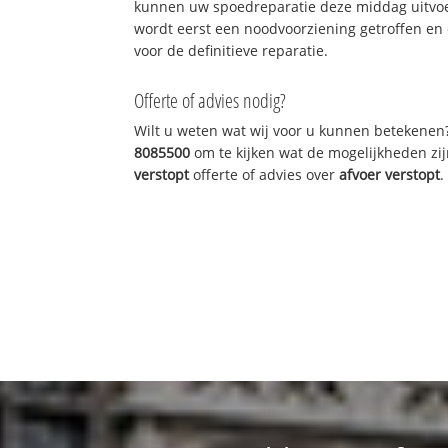
kunnen uw spoedreparatie deze middag uitvoe
wordt eerst een noodvoorziening getroffen en
voor de definitieve reparatie.
Offerte of advies nodig?
Wilt u weten wat wij voor u kunnen betekenen
8085500
om te kijken wat de mogelijkheden zij
verstopt
offerte of advies over
afvoer verstopt
.