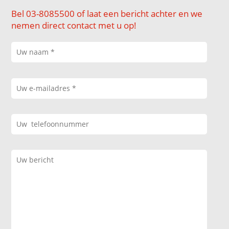
Bel 03-8085500 of laat een bericht achter en we
nemen direct contact met u op!