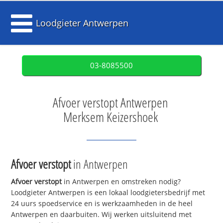
Loodgieter Antwerpen
03-8085500
Afvoer verstopt Antwerpen
Merksem Keizershoek
Afvoer verstopt
in Antwerpen
Afvoer verstopt
in Antwerpen en omstreken nodig?
Loodgieter Antwerpen is een lokaal loodgietersbedrijf met
24 uurs spoedservice en is werkzaamheden in de heel
Antwerpen en daarbuiten. Wij werken uitsluitend met