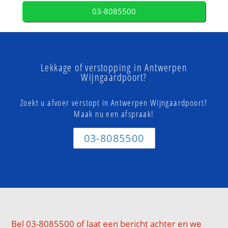
03-8085500
Lekkage of verstopping in Antwerpen
Wijngaardpoort?
Zoekt u afvoer verstopt in Antwerpen Wijngaardpoort?
Maak nu een afspraak!
03-8085500
Bel 03-8085500 of laat een bericht achter en we