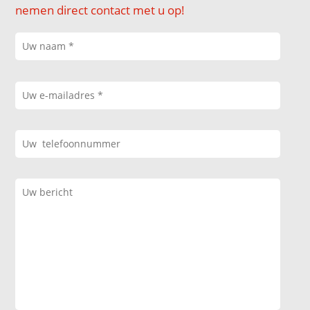
nemen direct contact met u op!