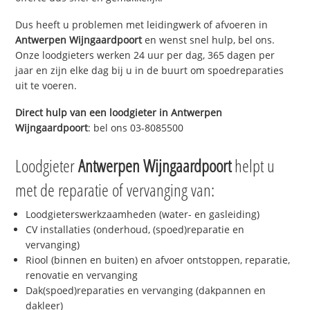
Dus heeft u problemen met leidingwerk of afvoeren in
Antwerpen Wijngaardpoort
en wenst snel hulp, bel ons.
Onze loodgieters werken 24 uur per dag, 365 dagen per
jaar en zijn elke dag bij u in de buurt om spoedreparaties
uit te voeren.
Direct hulp van een loodgieter in
Antwerpen
Wijngaardpoort
: bel ons 03-8085500
Loodgieter
Antwerpen Wijngaardpoort
helpt u
met de reparatie of vervanging van:
Loodgieterswerkzaamheden (water- en gasleiding)
CV installaties (onderhoud, (spoed)reparatie en
vervanging)
Riool (binnen en buiten) en afvoer ontstoppen, reparatie,
renovatie en vervanging
Dak(spoed)reparaties en vervanging (dakpannen en
dakleer)