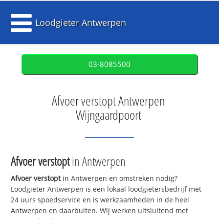
Loodgieter Antwerpen
03-8085500
Afvoer verstopt Antwerpen
Wijngaardpoort
Afvoer verstopt
in Antwerpen
Afvoer verstopt
in Antwerpen en omstreken nodig?
Loodgieter Antwerpen is een lokaal loodgietersbedrijf met
24 uurs spoedservice en is werkzaamheden in de heel
Antwerpen en daarbuiten. Wij werken uitsluitend met