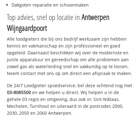
Dakgoten reparatie en schoonmaken
Top advies, snel op locatie in
Antwerpen
Wijngaardpoort
Alle loodgieters die bij ons bedrijf werkzaam zijn hebben
kennis en vakmanschap en zijn professioneel en goed
opgeleid. Daarnaast beschikken wij over de modernste en
juiste apparatuur en gereedschap om alle problemen aan
zowel gas als waterleiding snel en vakkundig op te lossen.
Neem contact met ons op om direct een afspraak te maken.
De 24/7 Loodgieter spoedservice; bel deze ochtend nog met
03-8085500
en we helpen u direct. Wij helpen u in de
gehele 03 regio en omgeving, dus ook in: Sint-Niklaas,
Mechelen, Turnhout en uiteraard in de postcodes 2000,
2030, 2050 en 2060 Antwerpen.