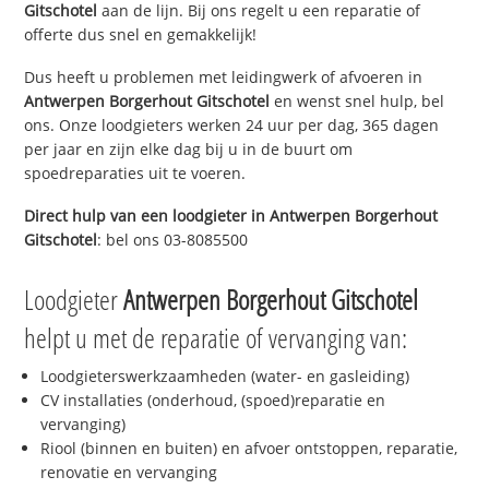
Gitschotel
aan de lijn. Bij ons regelt u een reparatie of
offerte dus snel en gemakkelijk!
Dus heeft u problemen met leidingwerk of afvoeren in
Antwerpen Borgerhout Gitschotel
en wenst snel hulp, bel
ons. Onze loodgieters werken 24 uur per dag, 365 dagen
per jaar en zijn elke dag bij u in de buurt om
spoedreparaties uit te voeren.
Direct hulp van een loodgieter in
Antwerpen Borgerhout
Gitschotel
: bel ons 03-8085500
Loodgieter
Antwerpen Borgerhout Gitschotel
helpt u met de reparatie of vervanging van:
Loodgieterswerkzaamheden (water- en gasleiding)
CV installaties (onderhoud, (spoed)reparatie en
vervanging)
Riool (binnen en buiten) en afvoer ontstoppen, reparatie,
renovatie en vervanging