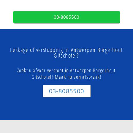
03-8085500
Lekkage of verstopping in Antwerpen Borgerhout
Gitschotel?
Zoekt u afvoer verstopt in Antwerpen Borgerhout
Gitschotel? Maak nu een afspraak!
03-8085500