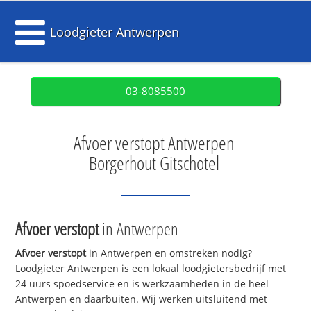
Loodgieter Antwerpen
03-8085500
Afvoer verstopt Antwerpen
Borgerhout Gitschotel
Afvoer verstopt
in Antwerpen
Afvoer verstopt
in Antwerpen en omstreken nodig?
Loodgieter Antwerpen is een lokaal loodgietersbedrijf met
24 uurs spoedservice en is werkzaamheden in de heel
Antwerpen en daarbuiten. Wij werken uitsluitend met