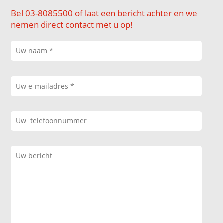
Bel 03-8085500 of laat een bericht achter en we
nemen direct contact met u op!