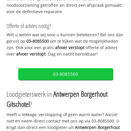
noodvoorziening getroffen en direct een afspraak gemaakt
voor de definitieve reparatie.
Offerte of advies nodig?
Wilt u weten wat wij voor u kunnen betekenen? Bel ons dan
gerust op
03-8085500
om te kijken wat de mogelijkheden
zijn. Ook voor een gratis
afvoer verstopt
offerte of advies
over
afvoer verstopt
. Dag en nacht bereikbaar!
03-8085500
Loodgieterswerk in
Antwerpen Borgerhout
Gitschotel
?
Heeft u lekkage, verstopping of geen warm water? Aarzel
niet en neem direct contact met ons op via 03-8085500. U
krijgt dan direct een loodgieter uit
Antwerpen Borgerhout