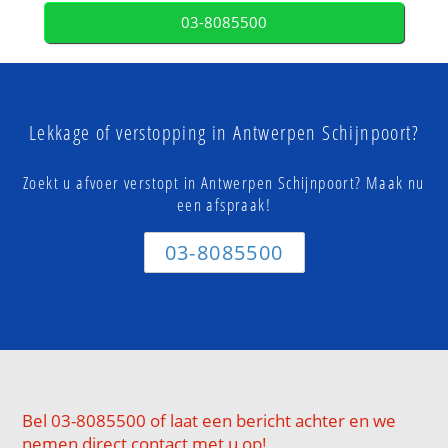
03-8085500
Lekkage of verstopping in Antwerpen Schijnpoort?
Zoekt u afvoer verstopt in Antwerpen Schijnpoort? Maak nu
een afspraak!
03-8085500
Bel 03-8085500 of laat een bericht achter en we
nemen direct contact met u op!