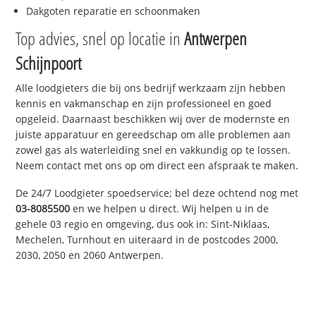
Dakgoten reparatie en schoonmaken
Top advies, snel op locatie in
Antwerpen
Schijnpoort
Alle loodgieters die bij ons bedrijf werkzaam zijn hebben
kennis en vakmanschap en zijn professioneel en goed
opgeleid. Daarnaast beschikken wij over de modernste en
juiste apparatuur en gereedschap om alle problemen aan
zowel gas als waterleiding snel en vakkundig op te lossen.
Neem contact met ons op om direct een afspraak te maken.
De 24/7 Loodgieter spoedservice; bel deze ochtend nog met
03-8085500
en we helpen u direct. Wij helpen u in de
gehele 03 regio en omgeving, dus ook in: Sint-Niklaas,
Mechelen, Turnhout en uiteraard in de postcodes 2000,
2030, 2050 en 2060 Antwerpen.