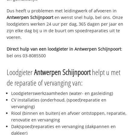
Dus heeft u problemen met leidingwerk of afvoeren in
Antwerpen Schijnpoort
en wenst snel hulp, bel ons. Onze
loodgieters werken 24 uur per dag, 365 dagen per jaar en
zijn elke dag bij u in de buurt om spoedreparaties uit te
voeren.
Direct hulp van een loodgieter in
Antwerpen Schijnpoort
:
bel ons 03-8085500
Loodgieter
Antwerpen Schijnpoort
helpt u met
de reparatie of vervanging van:
Loodgieterswerkzaamheden (water- en gasleiding)
CV installaties (onderhoud, (spoed)reparatie en
vervanging)
Riool (binnen en buiten) en afvoer ontstoppen, reparatie,
renovatie en vervanging
Dak(spoed)reparaties en vervanging (dakpannen en
dakleer)