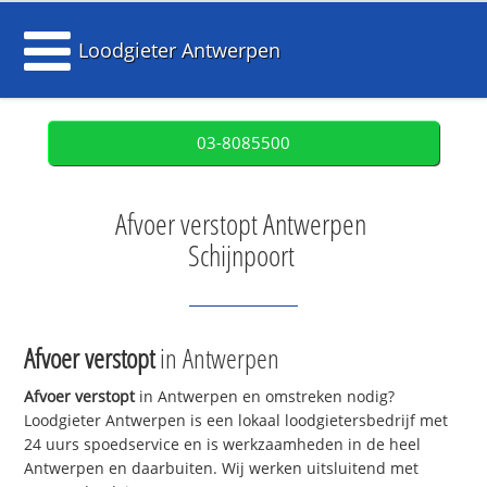
Loodgieter Antwerpen
03-8085500
Afvoer verstopt Antwerpen
Schijnpoort
Afvoer verstopt
in Antwerpen
Afvoer verstopt
in Antwerpen en omstreken nodig?
Loodgieter Antwerpen is een lokaal loodgietersbedrijf met
24 uurs spoedservice en is werkzaamheden in de heel
Antwerpen en daarbuiten. Wij werken uitsluitend met