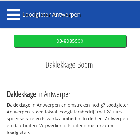
Loodgieter Antwerpen
03-8085500
Daklekkage Boom
Daklekkage
in Antwerpen
Daklekkage
in Antwerpen en omstreken nodig? Loodgieter
Antwerpen is een lokaal loodgietersbedrijf met 24 uurs
spoedservice en is werkzaamheden in de heel Antwerpen
en daarbuiten. Wij werken uitsluitend met ervaren
loodgieters.