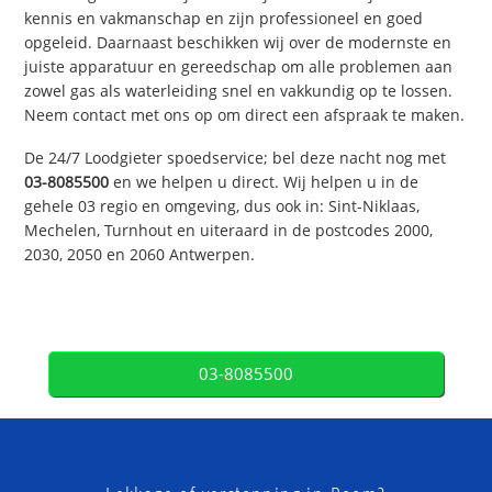
kennis en vakmanschap en zijn professioneel en goed
opgeleid. Daarnaast beschikken wij over de modernste en
juiste apparatuur en gereedschap om alle problemen aan
zowel gas als waterleiding snel en vakkundig op te lossen.
Neem contact met ons op om direct een afspraak te maken.
De 24/7 Loodgieter spoedservice; bel deze nacht nog met
03-8085500
en we helpen u direct. Wij helpen u in de
gehele 03 regio en omgeving, dus ook in: Sint-Niklaas,
Mechelen, Turnhout en uiteraard in de postcodes 2000,
2030, 2050 en 2060 Antwerpen.
03-8085500