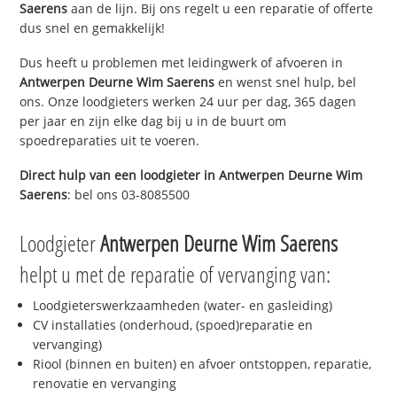
Saerens
aan de lijn. Bij ons regelt u een reparatie of offerte
dus snel en gemakkelijk!
Dus heeft u problemen met leidingwerk of afvoeren in
Antwerpen Deurne Wim Saerens
en wenst snel hulp, bel
ons. Onze loodgieters werken 24 uur per dag, 365 dagen
per jaar en zijn elke dag bij u in de buurt om
spoedreparaties uit te voeren.
Direct hulp van een loodgieter in
Antwerpen Deurne Wim
Saerens
: bel ons 03-8085500
Loodgieter
Antwerpen Deurne Wim Saerens
helpt u met de reparatie of vervanging van:
Loodgieterswerkzaamheden (water- en gasleiding)
CV installaties (onderhoud, (spoed)reparatie en
vervanging)
Riool (binnen en buiten) en afvoer ontstoppen, reparatie,
renovatie en vervanging