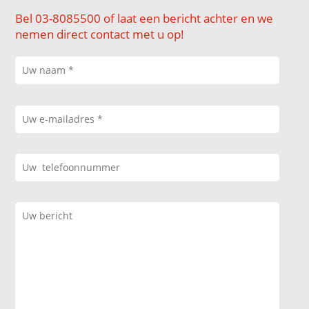
Bel 03-8085500 of laat een bericht achter en we
nemen direct contact met u op!