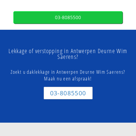
03-8085500
Lekkage of verstopping in Antwerpen Deurne Wim
Saerens?
Zoekt u daklekkage in Antwerpen Deurne Wim Saerens?
Maak nu een afspraak!
03-8085500