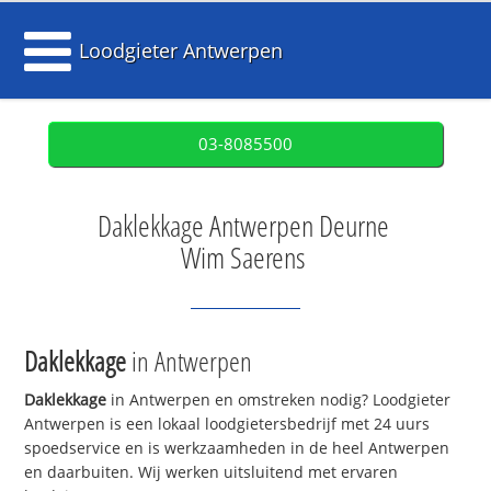
Loodgieter Antwerpen
03-8085500
Daklekkage Antwerpen Deurne
Wim Saerens
Daklekkage
in Antwerpen
Daklekkage
in Antwerpen en omstreken nodig? Loodgieter
Antwerpen is een lokaal loodgietersbedrijf met 24 uurs
spoedservice en is werkzaamheden in de heel Antwerpen
en daarbuiten. Wij werken uitsluitend met ervaren