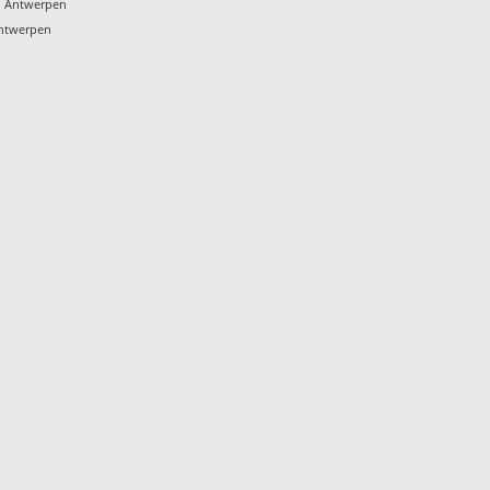
n Antwerpen
Antwerpen