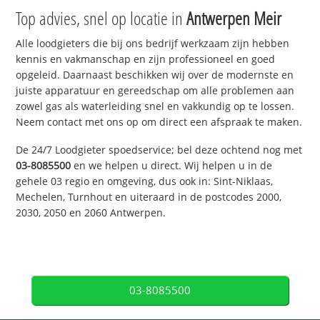
Top advies, snel op locatie in
Antwerpen Meir
Alle loodgieters die bij ons bedrijf werkzaam zijn hebben
kennis en vakmanschap en zijn professioneel en goed
opgeleid. Daarnaast beschikken wij over de modernste en
juiste apparatuur en gereedschap om alle problemen aan
zowel gas als waterleiding snel en vakkundig op te lossen.
Neem contact met ons op om direct een afspraak te maken.
De 24/7 Loodgieter spoedservice; bel deze ochtend nog met
03-8085500
en we helpen u direct. Wij helpen u in de
gehele 03 regio en omgeving, dus ook in: Sint-Niklaas,
Mechelen, Turnhout en uiteraard in de postcodes 2000,
2030, 2050 en 2060 Antwerpen.
03-8085500