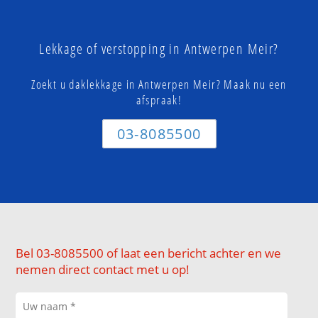
Lekkage of verstopping in Antwerpen Meir?
Zoekt u daklekkage in Antwerpen Meir? Maak nu een
afspraak!
03-8085500
Bel 03-8085500 of laat een bericht achter en we
nemen direct contact met u op!