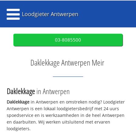
Loodgieter Antwerpen
03-8085500
Daklekkage Antwerpen Meir
Daklekkage
in Antwerpen
Daklekkage
in Antwerpen en omstreken nodig? Loodgieter
Antwerpen is een lokaal loodgietersbedrijf met 24 uurs
spoedservice en is werkzaamheden in de heel Antwerpen
en daarbuiten. Wij werken uitsluitend met ervaren
loodgieters.