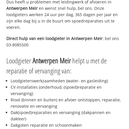
Dus heeft u problemen met leidingwerk of afvoeren in
Antwerpen Meir
en wenst snel hulp, bel ons. Onze
loodgieters werken 24 uur per dag, 365 dagen per jaar en
zijn elke dag bij u in de buurt om spoedreparaties uit te
voeren.
Direct hulp van een loodgieter in
Antwerpen Meir
: bel ons
03-8085500
Loodgieter
Antwerpen Meir
helpt u met de
reparatie of vervanging van:
Loodgieterswerkzaamheden (water- en gasleiding)
CV installaties (onderhoud, (spoed)reparatie en
vervanging)
Riool (binnen en buiten) en afvoer ontstoppen, reparatie,
renovatie en vervanging
Dak(spoed)reparaties en vervanging (dakpannen en
dakleer)
Dakgoten reparatie en schoonmaken