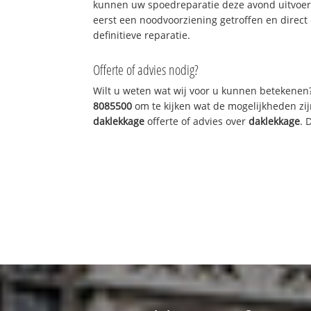
kunnen uw spoedreparatie deze avond uitvoere
eerst een noodvoorziening getroffen en direct
definitieve reparatie.
Offerte of advies nodig?
Wilt u weten wat wij voor u kunnen betekenen
8085500
om te kijken wat de mogelijkheden zij
daklekkage
offerte of advies over
daklekkage
. 