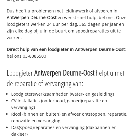
Dus heeft u problemen met leidingwerk of afvoeren in
Antwerpen Deurne-Oost
en wenst snel hulp, bel ons. Onze
loodgieters werken 24 uur per dag, 365 dagen per jaar en
zijn elke dag bij u in de buurt om spoedreparaties uit te
voeren.
Direct hulp van een loodgieter in
Antwerpen Deurne-Oost
:
bel ons 03-8085500
Loodgieter
Antwerpen Deurne-Oost
helpt u met
de reparatie of vervanging van:
Loodgieterswerkzaamheden (water- en gasleiding)
CV installaties (onderhoud, (spoed)reparatie en
vervanging)
Riool (binnen en buiten) en afvoer ontstoppen, reparatie,
renovatie en vervanging
Dak(spoed)reparaties en vervanging (dakpannen en
dakleer)