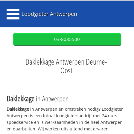
Loodgieter Antwerpen
03-8085500
Daklekkage Antwerpen Deurne-
Oost
Daklekkage
in Antwerpen
Daklekkage
in Antwerpen en omstreken nodig? Loodgieter
Antwerpen is een lokaal loodgietersbedrijf met 24 uurs
spoedservice en is werkzaamheden in de heel Antwerpen
en daarbuiten. Wij werken uitsluitend met ervaren