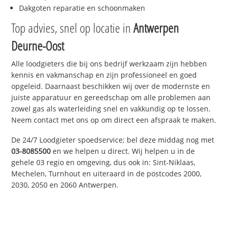
Dakgoten reparatie en schoonmaken
Top advies, snel op locatie in
Antwerpen
Deurne-Oost
Alle loodgieters die bij ons bedrijf werkzaam zijn hebben
kennis en vakmanschap en zijn professioneel en goed
opgeleid. Daarnaast beschikken wij over de modernste en
juiste apparatuur en gereedschap om alle problemen aan
zowel gas als waterleiding snel en vakkundig op te lossen.
Neem contact met ons op om direct een afspraak te maken.
De 24/7 Loodgieter spoedservice; bel deze middag nog met
03-8085500
en we helpen u direct. Wij helpen u in de
gehele 03 regio en omgeving, dus ook in: Sint-Niklaas,
Mechelen, Turnhout en uiteraard in de postcodes 2000,
2030, 2050 en 2060 Antwerpen.