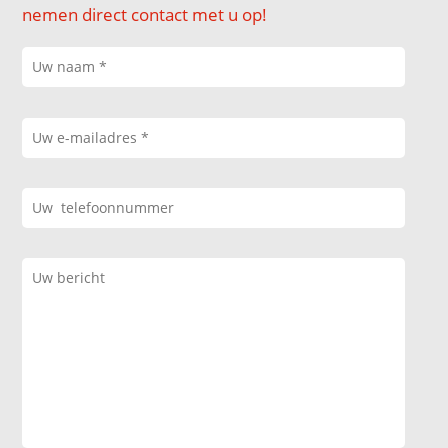
nemen direct contact met u op!