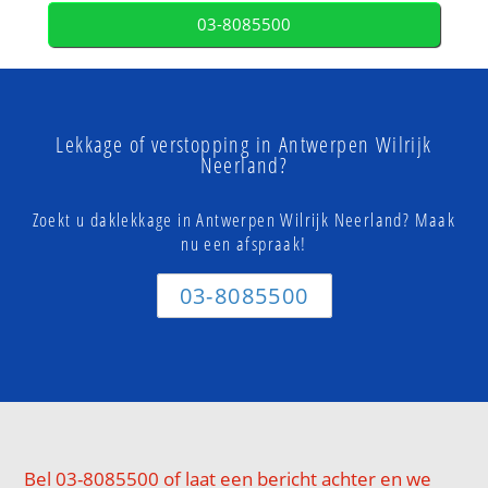
03-8085500
Lekkage of verstopping in Antwerpen Wilrijk
Neerland?
Zoekt u daklekkage in Antwerpen Wilrijk Neerland? Maak
nu een afspraak!
03-8085500
Bel 03-8085500 of laat een bericht achter en we