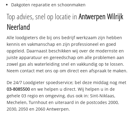
Dakgoten reparatie en schoonmaken
Top advies, snel op locatie in
Antwerpen Wilrijk
Neerland
Alle loodgieters die bij ons bedrijf werkzaam zijn hebben
kennis en vakmanschap en zijn professioneel en goed
opgeleid. Daarnaast beschikken wij over de modernste en
juiste apparatuur en gereedschap om alle problemen aan
zowel gas als waterleiding snel en vakkundig op te lossen.
Neem contact met ons op om direct een afspraak te maken.
De 24/7 Loodgieter spoedservice; bel deze middag nog met
03-8085500
en we helpen u direct. Wij helpen u in de
gehele 03 regio en omgeving, dus ook in: Sint-Niklaas,
Mechelen, Turnhout en uiteraard in de postcodes 2000,
2030, 2050 en 2060 Antwerpen.