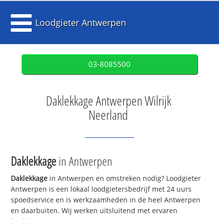
Loodgieter Antwerpen
03-8085500
Daklekkage Antwerpen Wilrijk
Neerland
Daklekkage
in Antwerpen
Daklekkage
in Antwerpen en omstreken nodig? Loodgieter
Antwerpen is een lokaal loodgietersbedrijf met 24 uurs
spoedservice en is werkzaamheden in de heel Antwerpen
en daarbuiten. Wij werken uitsluitend met ervaren