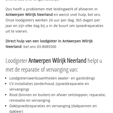
Dus heeft u problemen met leidingwerk of afvoeren in
Antwerpen Wilrijk Neerland
en wenst snel hulp, bel ons.
Onze loodgieters werken 24 uur per dag, 365 dagen per
jaar en zijn elke dag bij u in de buurt om spoedreparaties
uit te voeren.
Direct hulp van een loodgieter in
Antwerpen Wilrijk
Neerland
: bel ons 03-8085500
Loodgieter
Antwerpen Wilrijk Neerland
helpt u
met de reparatie of vervanging van:
Loodgieterswerkzaamheden (water- en gasleiding)
CV installaties (onderhoud, (spoed)reparatie en
vervanging)
Riool (binnen en buiten) en afvoer ontstoppen, reparatie,
renovatie en vervanging
Dak(spoed)reparaties en vervanging (dakpannen en
dakleer)