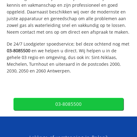
kennis en vakmanschap en zijn professioneel en goed
opgeleid. Daarnaast beschikken wij over de modernste en
juiste apparatuur en gereedschap om alle problemen aan
zowel gas als waterleiding snel en vakkundig op te lossen.
Neem contact met ons op om direct een afspraak te maken.
De 24/7 Loodgieter spoedservice; bel deze ochtend nog met
03-8085500
en we helpen u direct. Wij helpen u in de
gehele 03 regio en omgeving, dus ook in: Sint-Niklaas,
Mechelen, Turnhout en uiteraard in de postcodes 2000,
2030, 2050 en 2060 Antwerpen.
03-8085500