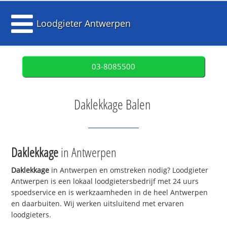
Loodgieter Antwerpen
03-8085500
Daklekkage Balen
Daklekkage
in Antwerpen
Daklekkage
in Antwerpen en omstreken nodig? Loodgieter
Antwerpen is een lokaal loodgietersbedrijf met 24 uurs
spoedservice en is werkzaamheden in de heel Antwerpen
en daarbuiten. Wij werken uitsluitend met ervaren
loodgieters.