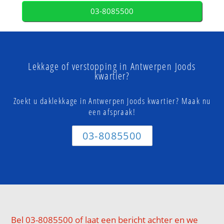
03-8085500
Lekkage of verstopping in Antwerpen Joods
kwartier?
Zoekt u daklekkage in Antwerpen Joods kwartier? Maak nu
een afspraak!
03-8085500
Bel 03-8085500 of laat een bericht achter en we