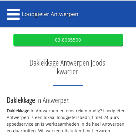
Loodgieter Antwerpen
03-8085500
Daklekkage Antwerpen Joods
kwartier
Daklekkage
in Antwerpen
Daklekkage
in Antwerpen en omstreken nodig? Loodgieter
Antwerpen is een lokaal loodgietersbedrijf met 24 uurs
spoedservice en is werkzaamheden in de heel Antwerpen
en daarbuiten. Wij werken uitsluitend met ervaren