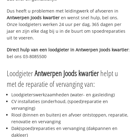
Dus heeft u problemen met leidingwerk of afvoeren in
Antwerpen Joods kwartier
en wenst snel hulp, bel ons.
Onze loodgieters werken 24 uur per dag, 365 dagen per
jaar en zijn elke dag bij u in de buurt om spoedreparaties
uit te voeren.
Direct hulp van een loodgieter in
Antwerpen Joods kwartier
:
bel ons 03-8085500
Loodgieter
Antwerpen Joods kwartier
helpt u
met de reparatie of vervanging van:
Loodgieterswerkzaamheden (water- en gasleiding)
CV installaties (onderhoud, (spoed)reparatie en
vervanging)
Riool (binnen en buiten) en afvoer ontstoppen, reparatie,
renovatie en vervanging
Dak(spoed)reparaties en vervanging (dakpannen en
dakleer)