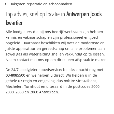
Dakgoten reparatie en schoonmaken
Top advies, snel op locatie in
Antwerpen Joods
kwartier
Alle loodgieters die bij ons bedrijf werkzaam zijn hebben
kennis en vakmanschap en zijn professioneel en goed
opgeleid. Daarnaast beschikken wij over de modernste en
juiste apparatuur en gereedschap om alle problemen aan
zowel gas als waterleiding snel en vakkundig op te lossen.
Neem contact met ons op om direct een afspraak te maken.
De 24/7 Loodgieter spoedservice; bel deze nacht nog met
03-8085500
en we helpen u direct. Wij helpen u in de
gehele 03 regio en omgeving, dus ook in: Sint-Niklaas,
Mechelen, Turnhout en uiteraard in de postcodes 2000,
2030, 2050 en 2060 Antwerpen.