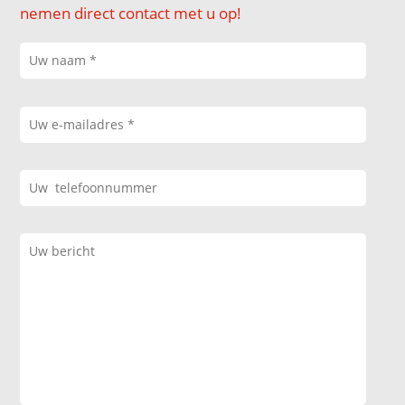
nemen direct contact met u op!