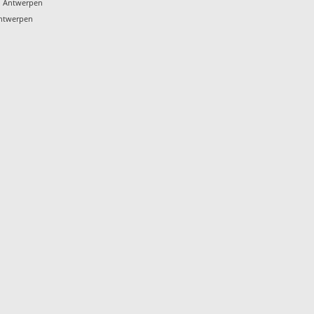
n Antwerpen
Antwerpen