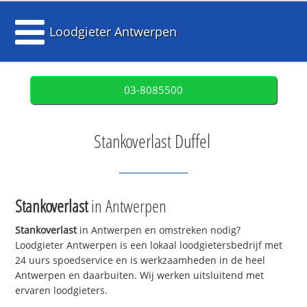
Loodgieter Antwerpen
03-8085500
Stankoverlast Duffel
Stankoverlast
in Antwerpen
Stankoverlast
in Antwerpen en omstreken nodig?
Loodgieter Antwerpen is een lokaal loodgietersbedrijf met
24 uurs spoedservice en is werkzaamheden in de heel
Antwerpen en daarbuiten. Wij werken uitsluitend met
ervaren loodgieters.