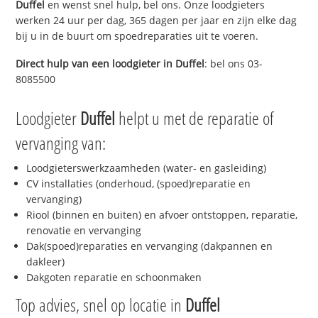
Duffel
en wenst snel hulp, bel ons. Onze loodgieters
werken 24 uur per dag, 365 dagen per jaar en zijn elke dag
bij u in de buurt om spoedreparaties uit te voeren.
Direct hulp van een loodgieter in
Duffel
: bel ons 03-
8085500
Loodgieter
Duffel
helpt u met de reparatie of
vervanging van:
Loodgieterswerkzaamheden (water- en gasleiding)
CV installaties (onderhoud, (spoed)reparatie en
vervanging)
Riool (binnen en buiten) en afvoer ontstoppen, reparatie,
renovatie en vervanging
Dak(spoed)reparaties en vervanging (dakpannen en
dakleer)
Dakgoten reparatie en schoonmaken
Top advies, snel op locatie in
Duffel