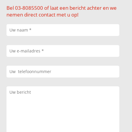
Bel 03-8085500 of laat een bericht achter en we
nemen direct contact met u op!