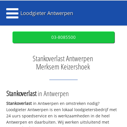
Loodgieter Antwerpen
03-8085500
Stankoverlast Antwerpen
Merksem Keizershoek
Stankoverlast
in Antwerpen
Stankoverlast
in Antwerpen en omstreken nodig?
Loodgieter Antwerpen is een lokaal loodgietersbedrijf met
24 uurs spoedservice en is werkzaamheden in de heel
Antwerpen en daarbuiten. Wij werken uitsluitend met