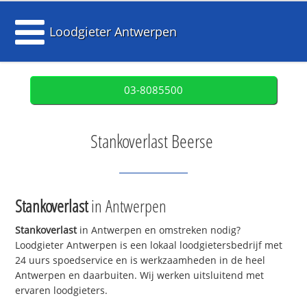
Loodgieter Antwerpen
03-8085500
Stankoverlast Beerse
Stankoverlast
in Antwerpen
Stankoverlast
in Antwerpen en omstreken nodig?
Loodgieter Antwerpen is een lokaal loodgietersbedrijf met
24 uurs spoedservice en is werkzaamheden in de heel
Antwerpen en daarbuiten. Wij werken uitsluitend met
ervaren loodgieters.