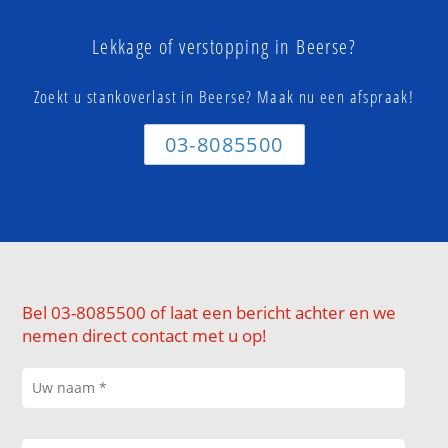
Lekkage of verstopping in Beerse?
Zoekt u stankoverlast in Beerse? Maak nu een afspraak!
03-8085500
Bel 03-8085500 of laat een bericht achter en we
nemen direct contact met u op!