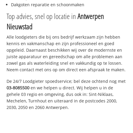
Dakgoten reparatie en schoonmaken
Top advies, snel op locatie in
Antwerpen
Nieuwstad
Alle loodgieters die bij ons bedrijf werkzaam zijn hebben
kennis en vakmanschap en zijn professioneel en goed
opgeleid. Daarnaast beschikken wij over de modernste en
juiste apparatuur en gereedschap om alle problemen aan
zowel gas als waterleiding snel en vakkundig op te lossen.
Neem contact met ons op om direct een afspraak te maken.
De 24/7 Loodgieter spoedservice; bel deze ochtend nog met
03-8085500
en we helpen u direct. Wij helpen u in de
gehele 03 regio en omgeving, dus ook in: Sint-Niklaas,
Mechelen, Turnhout en uiteraard in de postcodes 2000,
2030, 2050 en 2060 Antwerpen.