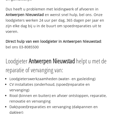
Dus heeft u problemen met leidingwerk of afvoeren in
Antwerpen Nieuwstad
en wenst snel hulp, bel ons. Onze
loodgieters werken 24 uur per dag, 365 dagen per jaar en
zijn elke dag bij u in de buurt om spoedreparaties uit te
voeren.
Direct hulp van een loodgieter in
Antwerpen Nieuwstad
:
bel ons 03-8085500
Loodgieter
Antwerpen Nieuwstad
helpt u met de
reparatie of vervanging van:
Loodgieterswerkzaamheden (water- en gasleiding)
CV installaties (onderhoud, (spoed)reparatie en
vervanging)
Riool (binnen en buiten) en afvoer ontstoppen, reparatie,
renovatie en vervanging
Dak(spoed)reparaties en vervanging (dakpannen en
dakleer)