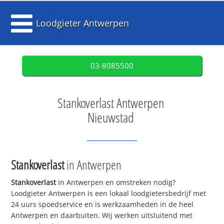
Loodgieter Antwerpen
03-8085500
Stankoverlast Antwerpen
Nieuwstad
Stankoverlast
in Antwerpen
Stankoverlast
in Antwerpen en omstreken nodig?
Loodgieter Antwerpen is een lokaal loodgietersbedrijf met
24 uurs spoedservice en is werkzaamheden in de heel
Antwerpen en daarbuiten. Wij werken uitsluitend met