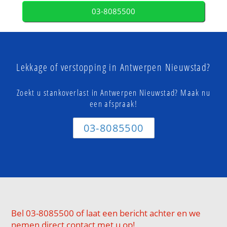
03-8085500
Lekkage of verstopping in Antwerpen Nieuwstad?
Zoekt u stankoverlast in Antwerpen Nieuwstad? Maak nu
een afspraak!
03-8085500
Bel 03-8085500 of laat een bericht achter en we
nemen direct contact met u op!