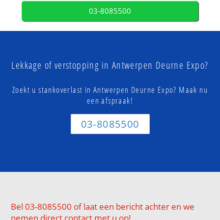
03-8085500
Lekkage of verstopping in Antwerpen Deurne Expo?
Zoekt u stankoverlast in Antwerpen Deurne Expo? Maak nu
een afspraak!
03-8085500
Bel 03-8085500 of laat een bericht achter en we
nemen direct contact met u op!