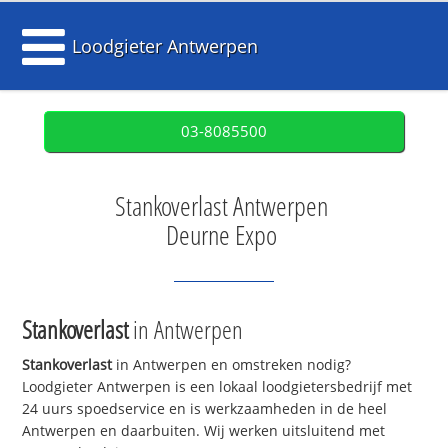
Loodgieter Antwerpen
03-8085500
Stankoverlast Antwerpen
Deurne Expo
Stankoverlast
in Antwerpen
Stankoverlast
in Antwerpen en omstreken nodig?
Loodgieter Antwerpen is een lokaal loodgietersbedrijf met
24 uurs spoedservice en is werkzaamheden in de heel
Antwerpen en daarbuiten. Wij werken uitsluitend met