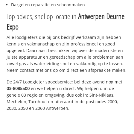
Dakgoten reparatie en schoonmaken
Top advies, snel op locatie in
Antwerpen Deurne
Expo
Alle loodgieters die bij ons bedrijf werkzaam zijn hebben
kennis en vakmanschap en zijn professioneel en goed
opgeleid. Daarnaast beschikken wij over de modernste en
juiste apparatuur en gereedschap om alle problemen aan
zowel gas als waterleiding snel en vakkundig op te lossen.
Neem contact met ons op om direct een afspraak te maken.
De 24/7 Loodgieter spoedservice; bel deze avond nog met
03-8085500
en we helpen u direct. Wij helpen u in de
gehele 03 regio en omgeving, dus ook in: Sint-Niklaas,
Mechelen, Turnhout en uiteraard in de postcodes 2000,
2030, 2050 en 2060 Antwerpen.