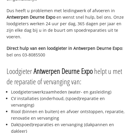
Dus heeft u problemen met leidingwerk of afvoeren in
Antwerpen Deurne Expo
en wenst snel hulp, bel ons. Onze
loodgieters werken 24 uur per dag, 365 dagen per jaar en
zijn elke dag bij u in de buurt om spoedreparaties uit te
voeren.
Direct hulp van een loodgieter in
Antwerpen Deurne Expo
:
bel ons 03-8085500
Loodgieter
Antwerpen Deurne Expo
helpt u met
de reparatie of vervanging van:
Loodgieterswerkzaamheden (water- en gasleiding)
CV installaties (onderhoud, (spoed)reparatie en
vervanging)
Riool (binnen en buiten) en afvoer ontstoppen, reparatie,
renovatie en vervanging
Dak(spoed)reparaties en vervanging (dakpannen en
dakleer)