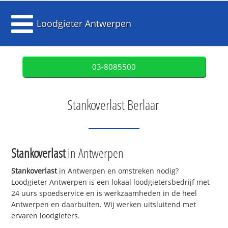
Loodgieter Antwerpen
03-8085500
Stankoverlast Berlaar
Stankoverlast
in Antwerpen
Stankoverlast
in Antwerpen en omstreken nodig?
Loodgieter Antwerpen is een lokaal loodgietersbedrijf met
24 uurs spoedservice en is werkzaamheden in de heel
Antwerpen en daarbuiten. Wij werken uitsluitend met
ervaren loodgieters.