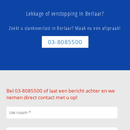
Lekkage of verstopping in Berlaar?
Zoekt u stankoverlast in Berlaar? Maak nu een afspraak!
03-8085500
Bel 03-8085500 of laat een bericht achter en we
nemen direct contact met u op!