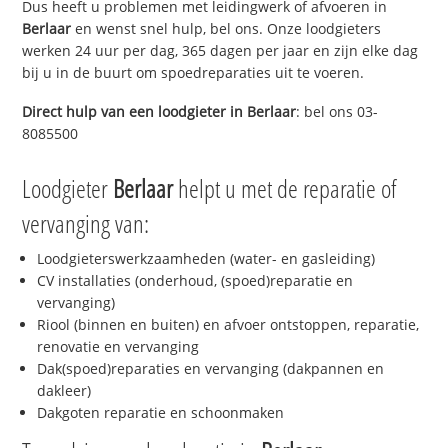
Dus heeft u problemen met leidingwerk of afvoeren in
Berlaar
en wenst snel hulp, bel ons. Onze loodgieters
werken 24 uur per dag, 365 dagen per jaar en zijn elke dag
bij u in de buurt om spoedreparaties uit te voeren.
Direct hulp van een loodgieter in
Berlaar
: bel ons 03-
8085500
Loodgieter
Berlaar
helpt u met de reparatie of
vervanging van:
Loodgieterswerkzaamheden (water- en gasleiding)
CV installaties (onderhoud, (spoed)reparatie en
vervanging)
Riool (binnen en buiten) en afvoer ontstoppen, reparatie,
renovatie en vervanging
Dak(spoed)reparaties en vervanging (dakpannen en
dakleer)
Dakgoten reparatie en schoonmaken