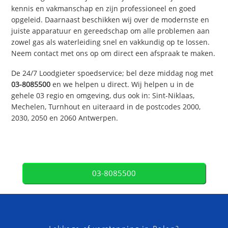
kennis en vakmanschap en zijn professioneel en goed
opgeleid. Daarnaast beschikken wij over de modernste en
juiste apparatuur en gereedschap om alle problemen aan
zowel gas als waterleiding snel en vakkundig op te lossen.
Neem contact met ons op om direct een afspraak te maken.
De 24/7 Loodgieter spoedservice; bel deze middag nog met
03-8085500
en we helpen u direct. Wij helpen u in de
gehele 03 regio en omgeving, dus ook in: Sint-Niklaas,
Mechelen, Turnhout en uiteraard in de postcodes 2000,
2030, 2050 en 2060 Antwerpen.
03-8085500