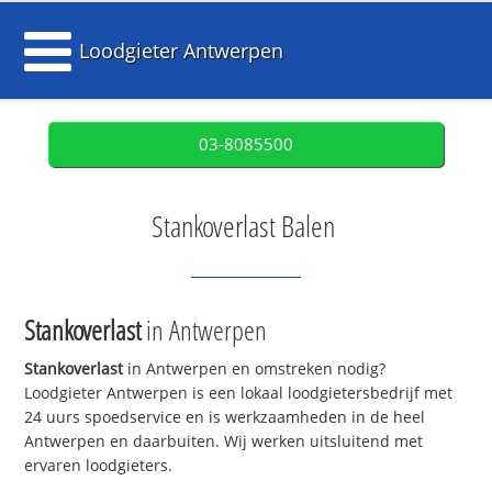
Loodgieter Antwerpen
03-8085500
Stankoverlast Balen
Stankoverlast
in Antwerpen
Stankoverlast
in Antwerpen en omstreken nodig?
Loodgieter Antwerpen is een lokaal loodgietersbedrijf met
24 uurs spoedservice en is werkzaamheden in de heel
Antwerpen en daarbuiten. Wij werken uitsluitend met
ervaren loodgieters.