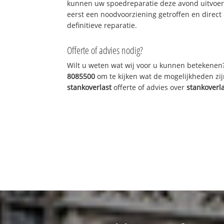
kunnen uw spoedreparatie deze avond uitvoere
eerst een noodvoorziening getroffen en direct
definitieve reparatie.
Offerte of advies nodig?
Wilt u weten wat wij voor u kunnen betekenen
8085500
om te kijken wat de mogelijkheden zij
stankoverlast
offerte of advies over
stankoverl